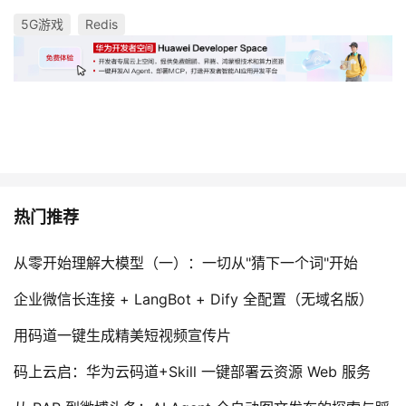
5G游戏
Redis
热门推荐
从零开始理解大模型（一）：一切从"猜下一个词"开始
企业微信长连接 + LangBot + Dify 全配置（无域名版）
用码道一键生成精美短视频宣传片
码上云启：华为云码道+Skill 一键部署云资源 Web 服务