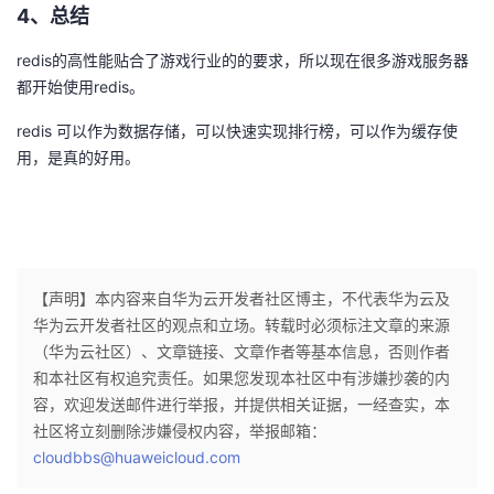
4、总结
redis的高性能贴合了游戏行业的的要求，所以现在很多游戏服务器
都开始使用redis。
redis 可以作为数据存储，可以快速实现排行榜，可以作为缓存使
用，是真的好用。
【声明】本内容来自华为云开发者社区博主，不代表华为云及
华为云开发者社区的观点和立场。转载时必须标注文章的来源
（华为云社区）、文章链接、文章作者等基本信息，否则作者
和本社区有权追究责任。如果您发现本社区中有涉嫌抄袭的内
容，欢迎发送邮件进行举报，并提供相关证据，一经查实，本
社区将立刻删除涉嫌侵权内容，举报邮箱：
cloudbbs@huaweicloud.com