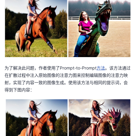
为了解决此问题，作者使用了Prompt-to-Prompt
方法
。该方法通过
在扩散过程中注入原始图像的注意力图来控制编辑图像的注意力映
射，实现了内容一致的图像生成。使用该方法与相同的提示词，会
得到下图内容：