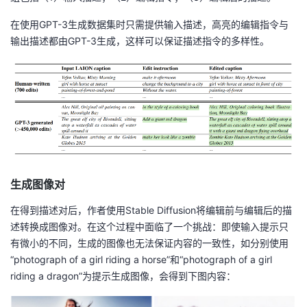
在使用GPT-3生成数据集时只需提供输入描述，高亮的编辑指令与
输出描述都由GPT-3生成，这样可以保证描述指令的多样性。
生成图像对
在得到描述对后，作者使用Stable Diffusion将编辑前与编辑后的描
述转换成图像对。在这个过程中面临了一个挑战：即使输入提示只
有微小的不同，生成的图像也无法保证内容的一致性，如分别使用
“photograph of a girl riding a horse”和“photograph of a girl
riding a dragon”为提示生成图像，会得到下图内容：