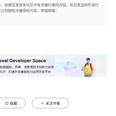
章，如果您发现本社区中有涉嫌抄袭的内容，欢迎发送邮件进行
将立刻删除涉嫌侵权内容，举报邮箱：
收藏
关注作者