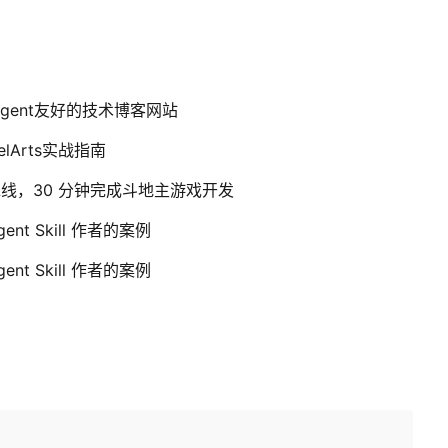
Agent友好的技术博客网站
elArts实战指南
能体流水线，30 分钟完成斗地主游戏开发
nt Skill 作者的案例
nt Skill 作者的案例