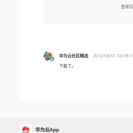
登录
华为云社区精选
2018/08/01 03:08:1
下载了。
华为云App