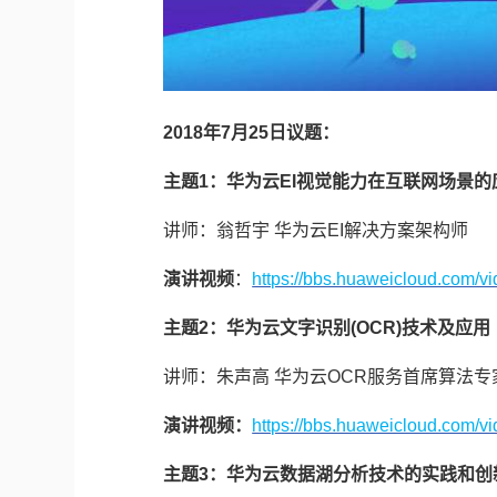
2018年7月25日议题：
主题1：华为云EI视觉能力在互联网场景的
讲师：翁哲宇 华为云EI解决方案架构师
演讲视频
：
https://bbs.huaweicloud.com/
主题2：华为云文字识别(OCR)技术及应用
讲师：朱声高 华为云OCR服务首席算法专
演讲视频：
https://bbs.huaweicloud.com
主题3：
华为云数据湖分析技术的实践和创