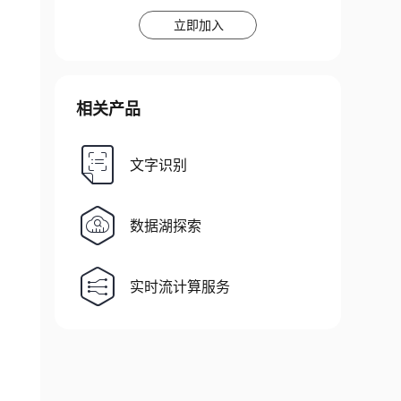
立即加入
相关产品
文字识别
数据湖探索
实时流计算服务