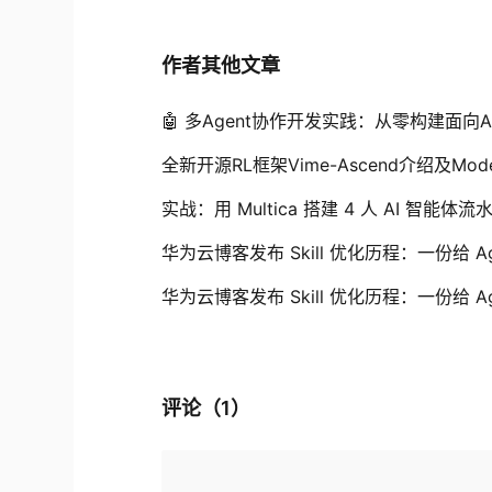
作者其他文章
🤖 多Agent协作开发实践：从零构建面向
全新开源RL框架Vime-Ascend介绍及Mod
实战：用 Multica 搭建 4 人 AI 智
华为云博客发布 Skill 优化历程：一份给 Age
华为云博客发布 Skill 优化历程：一份给 Age
评论（
1
）