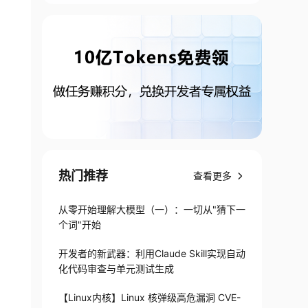
热门推荐
查看更多
从零开始理解大模型（一）：一切从"猜下一
个词"开始
开发者的新武器：利用Claude Skill实现自动
化代码审查与单元测试生成
【Linux内核】Linux 核弹级高危漏洞 CVE-