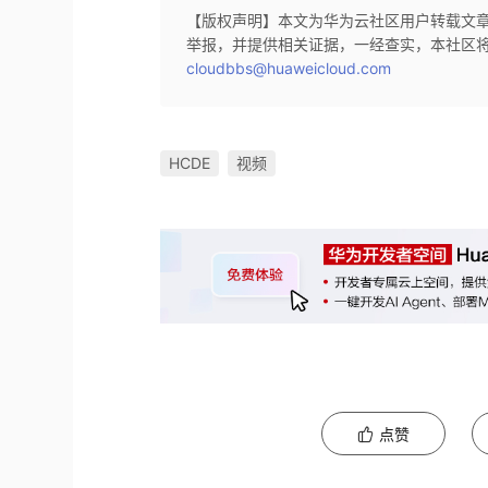
【版权声明】本文为华为云社区用户转载文
举报，并提供相关证据，一经查实，本社区
cloudbbs@huaweicloud.com
HCDE
视频
点赞