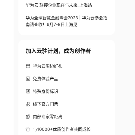
华为云 联接企业现在与未来_上海站
华为全球智慧金融峰会2023 | 华为云参会指
南请查收！6月7-8日上海见
加入云驻计划，成为创作者
华为云周边好礼
免费体验产品
特殊身份标识
线下官方门票
内部专家零距离
与10000+优质创作者共同成长