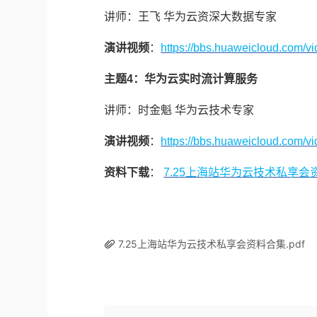
讲师：王飞 华为云资深大数据专家
演讲视频
：
https://bbs.huaweicloud.com
主题4：华为云实时流计算服务
讲师：时金魁 华为云技术专家
演讲视频
：
https://bbs.huaweicloud.com
资料下载
：
7.25上海站华为云技术私享会
7.25上海站华为云技术私享会资料合集.pdf