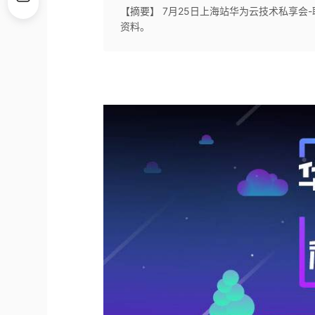
【摘要】 7月25日上海站华为云技术私享会
资料。