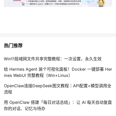
热门推荐
Win11局域网文件共享完整教程：一次设置，永久生效
给 Hermes Agent 装个可视化面板！Docker 一键部署 Her
mes WebUI 完整教程（Win+Linux）
OpenClaw连接DeepSeek图文教程｜API配置+模型调用全
流程
用 OpenClaw 搭建「每日对话总结」：让 AI 每天自动复盘
你的对话、记忆与待办