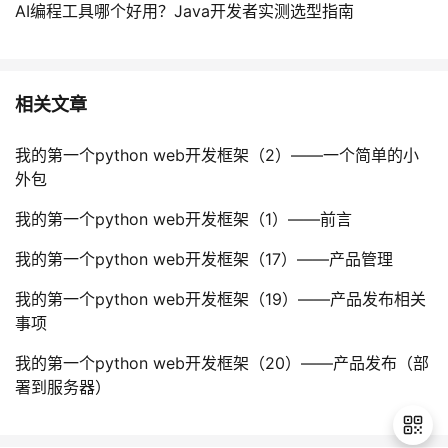
AI编程工具哪个好用？Java开发者实测选型指南
相关文章
我的第一个python web开发框架（2）——一个简单的小
外包
我的第一个python web开发框架（1）——前言
我的第一个python web开发框架（17）——产品管理
我的第一个python web开发框架（19）——产品发布相关
事项
我的第一个python web开发框架（20）——产品发布（部
署到服务器）