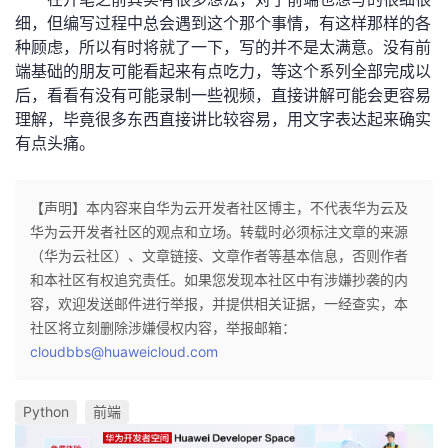
细，但编写过程中总会遇到这个那个事情，有这样那样的各
种顾虑，所以有时将就了一下，写的并不是太满意。没有前
端基础的朋友可能看起来有点吃力，等这个系列全部完成以
后，看看有没有可能录制一些视频，直接讲解可能会更容易
理解，毕竟很多东西直接讲比较容易，用文字表达起来确实
有点头痛。
【声明】本内容来自华为云开发者社区博主，不代表华为云及
华为云开发者社区的观点和立场。转载时必须标注文章的来源
（华为云社区）、文章链接、文章作者等基本信息，否则作者
和本社区有权追究责任。如果您发现本社区中有涉嫌抄袭的内
容，欢迎发送邮件进行举报，并提供相关证据，一经查实，本
社区将立刻删除涉嫌侵权内容，举报邮箱：
cloudbbs@huaweicloud.com
Python
前端