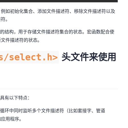
，例如初始化集合、添加文件描述符、移除文件描述符以及
述符。
的结构，用于存储文件描述符集合的状态。宏函数配合使
断文件描述符的状态。
头文件来使用
s/select.h>
，具有以下特点：
循环中同时监听多个文件描述符（比如套接字、管道
知应用程序。