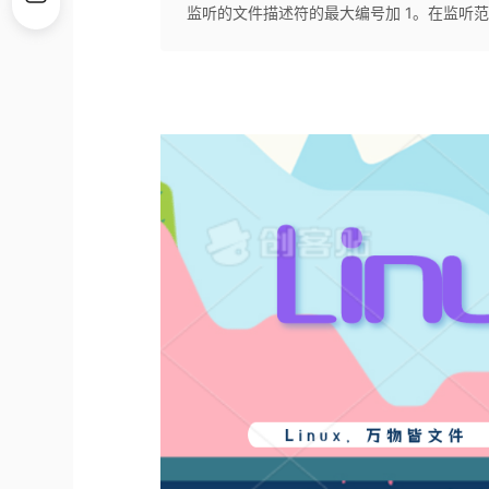
监听的文件描述符的最大编号加 1。在监听范围