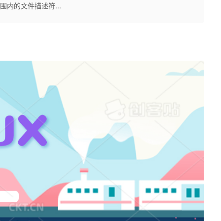
内的文件描述符...