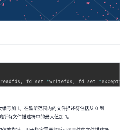
*
readfds
,
 fd_set 
*
writefds
,
 fd_set 
*
exceptfds
编号加 1。在监听范围内的文件描述符包括从 0 到
的所有文件描述符中的最大值加 1。
构体的指针，用于指定需要监听可读事件的文件描述符。