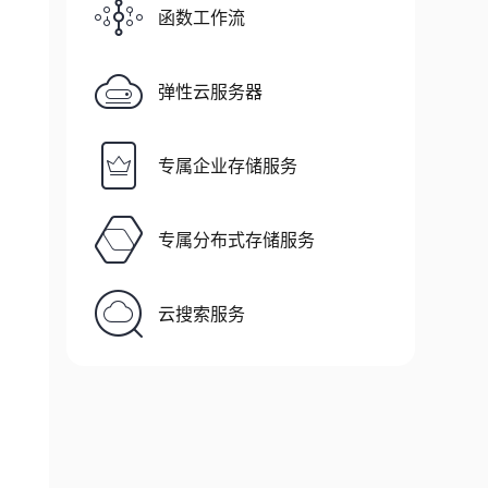
函数工作流
弹性云服务器
专属企业存储服务
专属分布式存储服务
云搜索服务