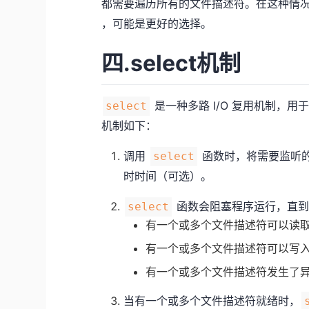
都需要遍历所有的文件描述符。在这种情况下
，可能是更好的选择。
四.select机制
是一种多路 I/O 复用机制，
select
机制如下：
调用
函数时，将需要监听
select
时时间（可选）。
函数会阻塞程序运行，直到
select
有一个或多个文件描述符可以读
有一个或多个文件描述符可以写
有一个或多个文件描述符发生了
当有一个或多个文件描述符就绪时，