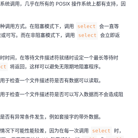
系统调用，几乎在所有的 POSIX 操作系统上都有支持，因
种调用方式。在阻塞模式下，调用
会一直等
select
读或可写。而在非阻塞模式下，调用
会立即返
select
时时间，在等待文件描述符就绪时设定一个最长等待时
将返回，这样可以避免无限期地阻塞程序。
ect
用于检查一个文件描述符是否有数据可以读取。
用于检查一个文件描述符是否可以写入数据而不会造成阻
是否有异常条件发生，例如套接字的带外数据。
情况下可能性能较差，因为在每一次调用
时，
select