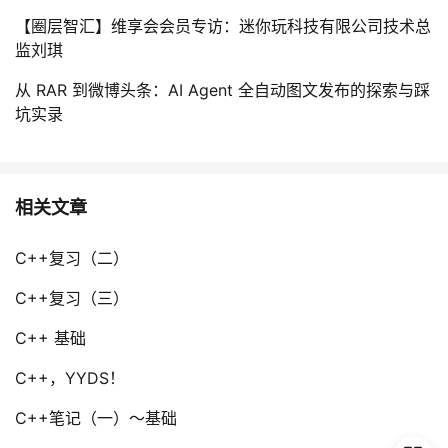
【圈层智汇】维享会会员专访：迷你玩科技有限公司技术总
监刘琪
从 RAR 到微博头条：AI Agent 全自动图文发布的探索与踩
坑实录
相关文章
C++复习（二）
C++复习（三）
C++ 基础
C++，YYDS！
C++笔记（一）～基础