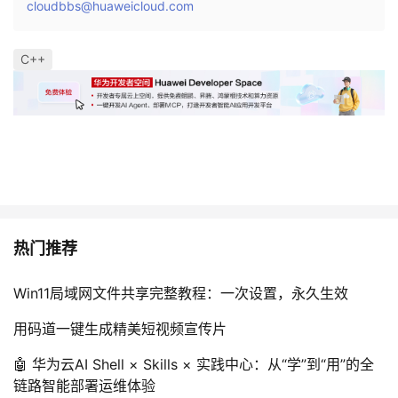
cloudbbs@huaweicloud.com
C++
热门推荐
Win11局域网文件共享完整教程：一次设置，永久生效
用码道一键生成精美短视频宣传片
🤖 华为云AI Shell × Skills × 实践中心：从“学”到“用”的全
链路智能部署运维体验