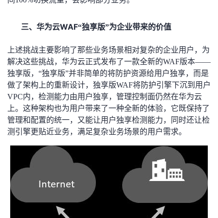
三、
WAF
华为云
“独享版”为企业带来的价值
上述挑战主要影响了那些业务场景相对复杂的企业用户，为
解决这些挑战，华为云正式发布了一款全新的WAF版本——
独享版，“独享版”并非简单的将防护资源给用户独享，而是
做了架构上的重新设计，独享版WAF将防护引擎下沉到用户
VPC内，检测能力由用户独享，管理控制面仍然在华为云
上。这种架构也为用户带来了一种全新的体验，它既保持了
管理和配置的统一，又能让用户独享检测能力，同时还让检
测引擎更贴近业务，满足复杂业务场景的用户需求。