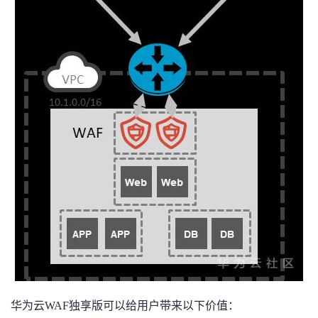
华为云WAF独享版可以给用户带来以下价值：