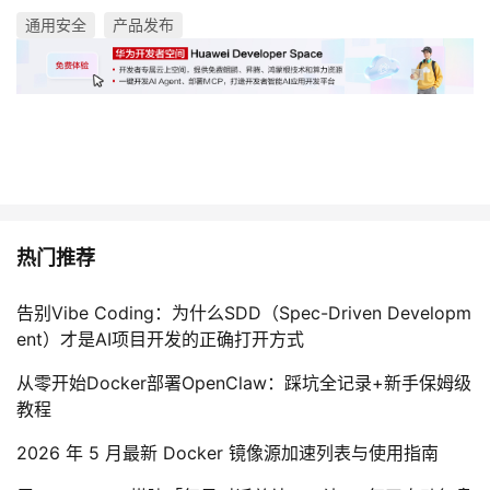
通用安全
产品发布
热门推荐
告别Vibe Coding：为什么SDD（Spec-Driven Developm
ent）才是AI项目开发的正确打开方式
从零开始Docker部署OpenClaw：踩坑全记录+新手保姆级
教程
2026 年 5 月最新 Docker 镜像源加速列表与使用指南