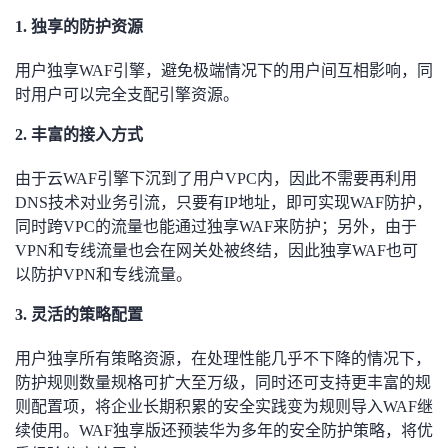
1.
独享的防护资源
用户独享WAF引擎，避免极端情况下的用户间互相影响，同
时用户可以完全支配引擎资源。
2.
丰富的接入方式
由于云WAF引擎下沉到了用户VPC内，因此不需要再利用
DNS技术对业务引流，只要有IP地址，即可实现WAF防护，
同时跨VPC的流量也能通过独享WAF来防护；另外，由于
VPN和专线流量也会在网关处被终结，因此独享WAF也可
以防护VPN和专线流量。
3.
灵活的策略配置
用户独享所有策略资源，在处理性能几乎不下降的情况下，
防护规则数量规格可扩大至万级，同时还可支持更丰富的规
则配置项，将企业长期积累的安全实践变为规则导入WAF继
续使用。WAF独享版还预装华为多年的安全防护策略，将优