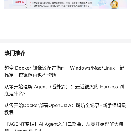
热门推荐
超全 Docker 镜像源配置指南｜Windows/Mac/Linux一键
搞定，拉镜像再也不卡顿
从零开始理解 Agent（番外篇）：最近很火的 Harness 到
底是什么？
从零开始Docker部署OpenClaw：踩坑全记录+新手保姆级
教程
【AGENT专栏】AI Agent入门三部曲，从零开始理解大模