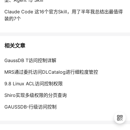
型、Agent 与 Skill
Claude Code 这16个官方Skill，用了半年我总结出最值得
装的7个
相关文章
GaussDB T访问控制详解
MRS通过委托访问DLCatalog进行细粒度管控
9.8 Linux ACL访问控制权限
Shiro实现多级权限的分页查询
GAUSSDB-行级访问控制