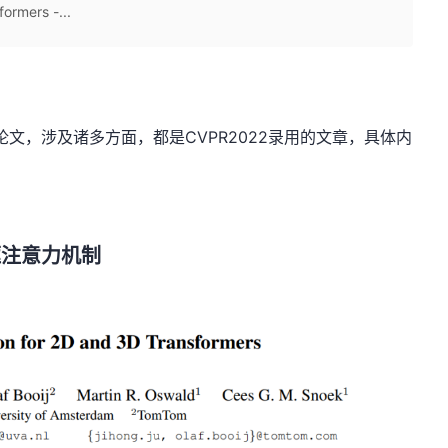
ormers -...
文，涉及诸多方面，都是CVPR2022录用的文章，具体内
 的框注意力机制