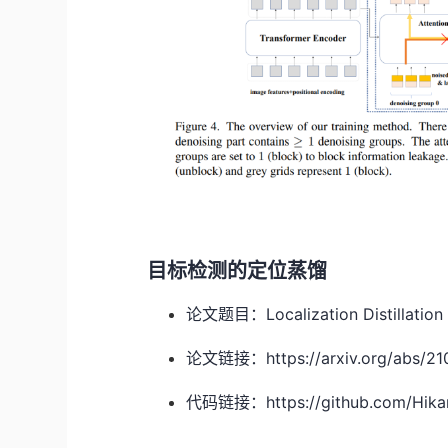
目标检测的定位蒸馏
论文题目：Localization Distillation 
论文链接：https://arxiv.org/abs/21
代码链接：https://github.com/Hika