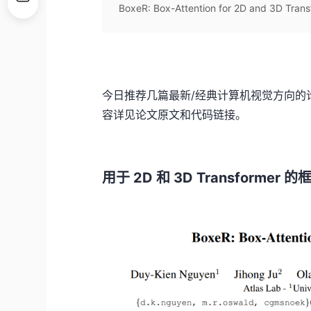
BoxeR: Box-Attention for 2D and 3D Transf
今日推荐几篇最新/经典计算机视觉方向的论
容详见论文原文和代码链接。
用于 2D 和 3D Transformer