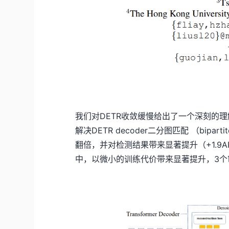
我们对DETR收敛缓慢给出了一个深刻的理解，并
解决DETR decoder二分图匹配 （bipar
翻倍，并对检测结果带来显著提升（+1.9
中，以微小的训练代价带来显著提升，3个