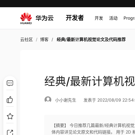
开发者
开发
活动
Prog
云社区
博客
经典/最新计算机视觉论文及代码推荐
经典/最新计算机
小小谢先生
发表于 2022/08/09 22:54
【摘要】 今日推荐几篇最新/经典计算机视觉
体内容详见论文原文和代码链接。 用于 2D 和 3D 