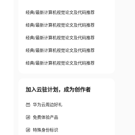
经典/最新计算机视觉论文及代码推荐
经典/最新计算机视觉论文及代码推荐
经典/最新计算机视觉论文及代码推荐
经典/最新计算机视觉论文及代码推荐
经典/最新计算机视觉论文及代码推荐
加入云驻计划，成为创作者
华为云周边好礼
免费体验产品
特殊身份标识