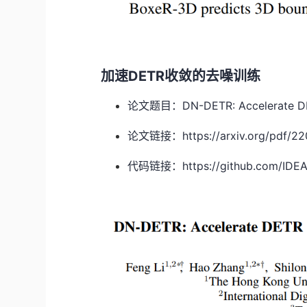
加速DETR收敛的去噪训练
论文题目：DN-DETR: Accelerate DETR
论文链接：https://arxiv.org/pdf/22
代码链接：https://github.com/IDEA