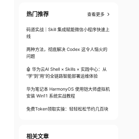
热门推荐
查看更多
码道实战｜Skill 集成赋能微信小程序快速上
线
两种方法，彻底解决 Codex 这令人恼火的
问题
🤖 华为云AI Shell × Skills × 实践中心：从
“学”到“用”的全链路智能部署运维体验
华为笔记本 HarmonyOS 使用铠大师虚拟机
安装 Win11 系统实战教程
免费Token领取实操：轻轻松松节约几百块
相关文章