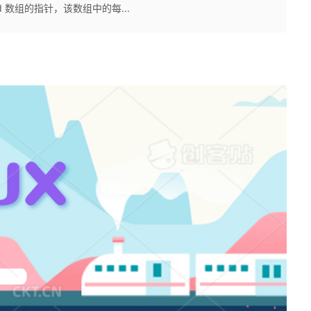
lfd 数组的指针，该数组中的每...