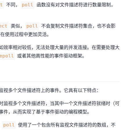
不同，
函数没有对文件描述符进行数量限制，
ct
poll
。
类似，
不会复制文件描述符集合，也不会影
ect
poll
在使用过程中更加灵活。
如效率相对较低，无法处理大量的并发连接。在需要处理大
或者其他高性能的事件驱动框架。
epoll
监视多个文件描述符上的事件。它具有以下特点：
时监视多个文件描述符，当其中一个文件描述符就绪时（可
事件，从而实现了基于事件驱动的编程模型。
，
使用了一个包含所有监视文件描述符的数组，不
poll