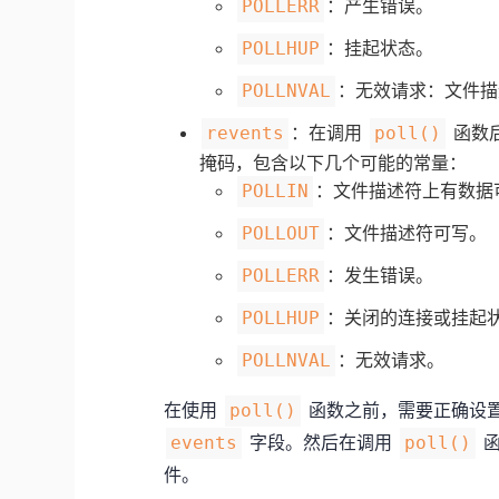
：产生错误。
POLLERR
：挂起状态。
POLLHUP
：无效请求：文件描
POLLNVAL
：在调用
函数
revents
poll()
掩码，包含以下几个可能的常量：
：文件描述符上有数据
POLLIN
：文件描述符可写。
POLLOUT
：发生错误。
POLLERR
：关闭的连接或挂起
POLLHUP
：无效请求。
POLLNVAL
在使用
函数之前，需要正确设
poll()
字段。然后在调用
函
events
poll()
件。