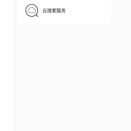
云搜索服务