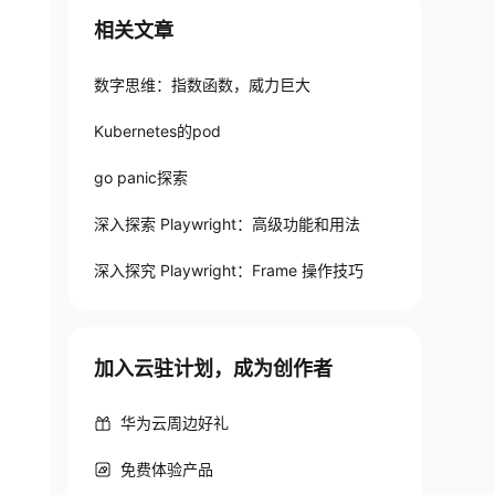
相关文章
数字思维：指数函数，威力巨大
Kubernetes的pod
go panic探索
深入探索 Playwright：高级功能和用法
深入探究 Playwright：Frame 操作技巧
加入云驻计划，成为创作者
华为云周边好礼
免费体验产品