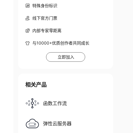
特殊身份标识
线下官方门票
内部专家零距离
与10000+优质创作者共同成长
立即加入
相关产品
函数工作流
弹性云服务器