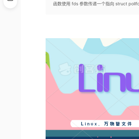
函数使用 fds 参数传递一个指向 struct pol