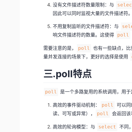
没有文件描述符数量限制：与
sele
因此可以同时监视大量的文件描述符
不用复制监听的文件描述符：与
sel
响文件描述符的数量。这使得
poll
需要注意的是，
也有一些缺点，比
poll
量并发连接的场景下，更好的选择是使用
三.poll特点
是一个多路复用的系统调用，用于
poll
高效的事件驱动机制：
可以同
poll
读、可写或异常），
会返回该
poll
高效的轮询模型：与
不同
select