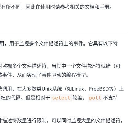
型有所不同，因此在使用时请参考相关的文档和手册。
用，用于监视多个文件描述符上的事件。它具有以下特
时监视多个文件描述符，当其中一个文件描述符就绪（可
该事件，从而实现了事件驱动的编程模型。
用，在大多数类Unix系统（如Linux、FreeBSD等）上
移植的代码。但是相对于
较差，
不支持
select
poll
件描述符数量进行限制，可以同时监视大量的文件描述符，