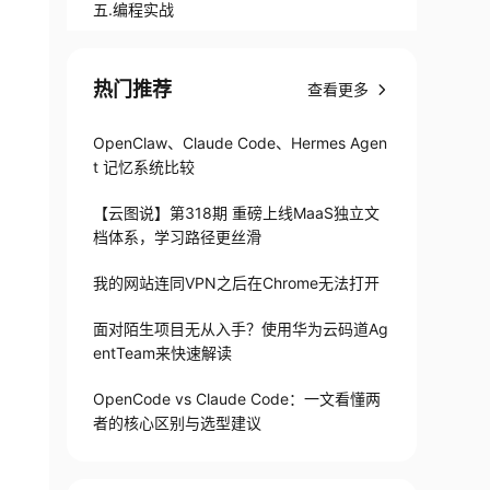
五.编程实战
热门推荐
查看更多
OpenClaw、Claude Code、Hermes Agen
t 记忆系统比较
【云图说】第318期 重磅上线MaaS独立文
档体系，学习路径更丝滑
我的网站连同VPN之后在Chrome无法打开
面对陌生项目无从入手？使用华为云码道Ag
entTeam来快速解读
OpenCode vs Claude Code：一文看懂两
者的核心区别与选型建议