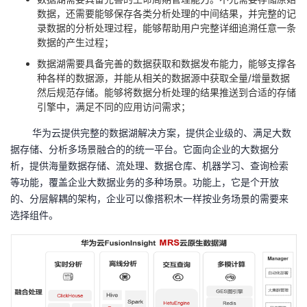
数据，还需要能够保存各类分析处理的中间结果，并完整的记
录数据的分析处理过程，能够帮助用户完整详细追溯任意一条
数据的产生过程；
数据湖需要具备完善的数据获取和数据发布能力，能够支撑各
种各样的数据源，并能从相关的数据源中获取全量
/
增量数据
然后规范存储。能够将数据分析处理的结果推送到合适的存储
引擎中，满足不同的应用访问需求；
华为云提供完整的数据湖解决方案，提供企业级的、满足大数
据存储、分析多场景融合的的统一平台。它面向企业的大数据分
析，提供海量数据存储、流处理、数据仓库、机器学习、查询检索
等功能，覆盖企业大数据业务的多种场景。功能上，它是个开放
的、分层解耦的架构，企业可以像搭积木一样按业务场景的需要来
选择组件。