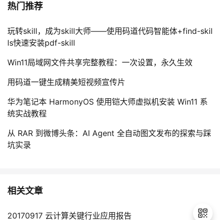
热门推荐
玩转skill，成为skill大师——使用码道代码智能体+find-skil
ls快速安装pdf-skill
Win11局域网文件共享完整教程：一次设置，永久生效
用码道一键生成精美短视频宣传片
华为笔记本 HarmonyOS 使用铠大师虚拟机安装 Win11 系
统实战教程
从 RAR 到微博头条：AI Agent 全自动图文发布的探索与踩
坑实录
相关文章
20170917 云计算关键行业应用报告