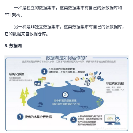
一种是独立的数据集市，这类数据集市有自己的源数据库和
ETL
架构；
另一种是非独立数据集市，这类数据集市有自己的源数据库，
它的数据来自数据仓库。
5. 数据湖