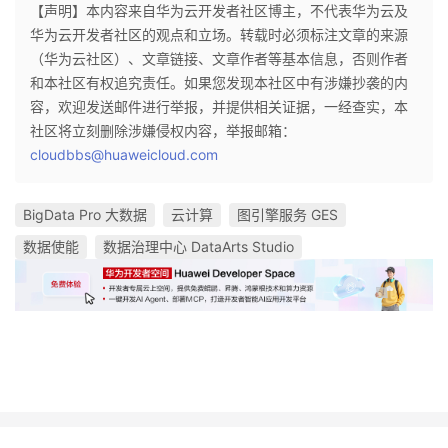
【声明】本内容来自华为云开发者社区博主，不代表华为云及
华为云开发者社区的观点和立场。转载时必须标注文章的来源
（华为云社区）、文章链接、文章作者等基本信息，否则作者
和本社区有权追究责任。如果您发现本社区中有涉嫌抄袭的内
容，欢迎发送邮件进行举报，并提供相关证据，一经查实，本
社区将立刻删除涉嫌侵权内容，举报邮箱：
cloudbbs@huaweicloud.com
BigData Pro 大数据
云计算
图引擎服务 GES
数据使能
数据治理中心 DataArts Studio