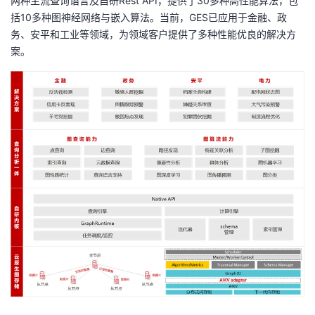
两种主流查询语言及自研
Rest API
，提供了
30
多种高性能算法，包
括
10
多种图神经网络与嵌入算法。当前，
GES
已应用于金融、政
务、安平和工业等领域，为领域客户提供了多种性能优良的解决方
案。