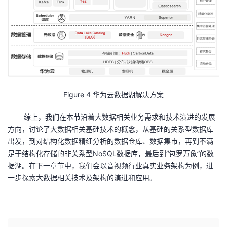
Figure
4
华为云数据湖解决方案
综上，我们在本节沿着大数据相关业务需求和技术演进的发展
方向，讨论了大数据相关基础技术的概念，从基础的关系型数据库
出发，到对结构化数据精细分析的数据仓库、数据集市，再到不满
足于结构化存储的非关系型
NoSQL
数据库，最后到“包罗万象”的数
据湖。在下一章节中，我们会以音视频行业真实业务架构为例，进
一步探索大数据相关技术及架构的演进和应用。