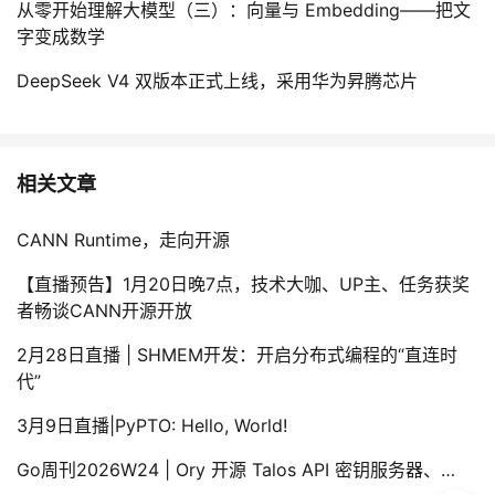
从零开始理解大模型（三）：向量与 Embedding——把文
字变成数学
DeepSeek V4 双版本正式上线，采用华为昇腾芯片
相关文章
CANN Runtime，走向开源
【直播预告】1月20日晚7点，技术大咖、UP主、任务获奖
者畅谈CANN开源开放
2月28日直播 | SHMEM开发：开启分布式编程的“直连时
代”
3月9日直播|PyPTO: Hello, World!
Go周刊2026W24 | Ory 开源 Talos API 密钥服务器、…