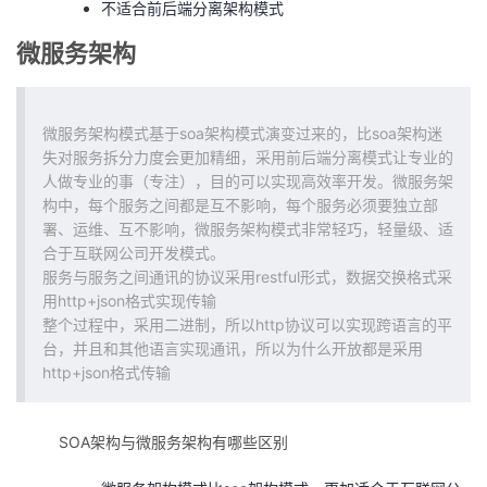
不适合前后端分离架构模式
微服务架构
微服务架构模式基于soa架构模式演变过来的，比soa架构迷
失对服务拆分力度会更加精细，采用前后端分离模式让专业的
人做专业的事（专注），目的可以实现高效率开发。微服务架
构中，每个服务之间都是互不影响，每个服务必须要独立部
署、运维、互不影响，微服务架构模式非常轻巧，轻量级、适
合于互联网公司开发模式。
服务与服务之间通讯的协议采用restful形式，数据交换格式采
用http+json格式实现传输
整个过程中，采用二进制，所以http协议可以实现跨语言的平
台，并且和其他语言实现通讯，所以为什么开放都是采用
http+json格式传输
SOA架构与微服务架构有哪些区别