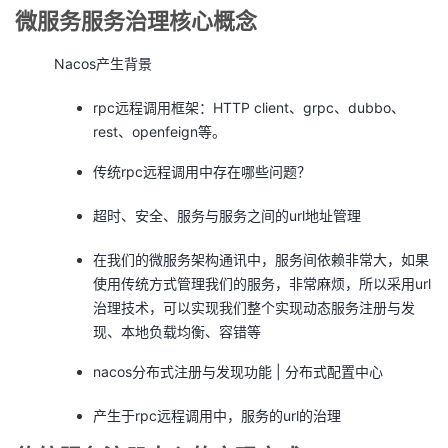
微服务服务治理核心概念
Nacos产生背景
rpc远程调用框架：HTTP client、grpc、dubbo、
rest、openfeign等。
传统rpc远程调用中存在哪些问题？
超时、安全、服务与服务之间的url地址管理
在我们的微服务架构通讯中，服务间依赖非常大，如果
使用传统方式管理我们的服务，非常麻烦，所以采用url
治理技术，可以实现我们整个实现动态服务注册与发
现、本地负载均衡、容错等
nacos分布式注册与发现功能 | 分布式配置中心
产生于rpc远程调用中，服务的url的治理