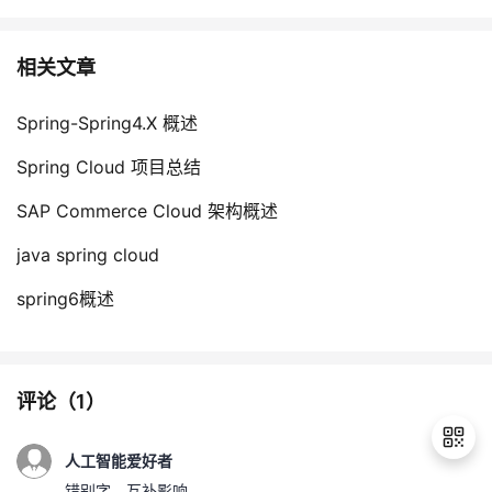
相关文章
Spring-Spring4.X 概述
Spring Cloud 项目总结
SAP Commerce Cloud 架构概述
java spring cloud
spring6概述
评论（
1
）
人工智能爱好者
错别字，互补影响