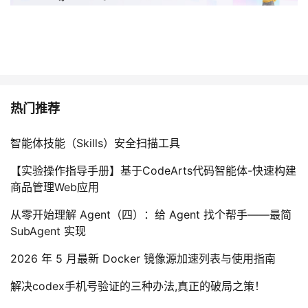
热门推荐
智能体技能（Skills）安全扫描工具
【实验操作指导手册】基于CodeArts代码智能体-快速构建
商品管理Web应用
从零开始理解 Agent（四）：给 Agent 找个帮手——最简
SubAgent 实现
2026 年 5 月最新 Docker 镜像源加速列表与使用指南
解决codex手机号验证的三种办法,真正的破局之策！