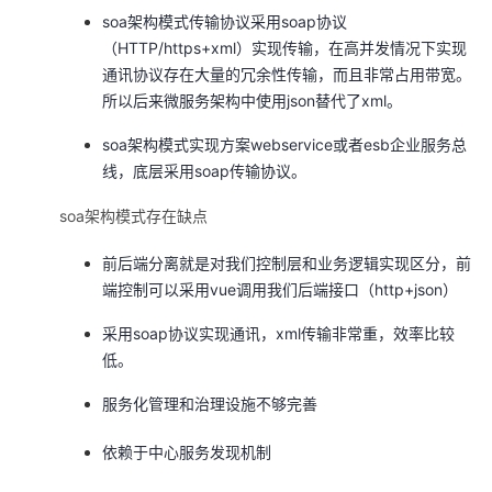
soa架构模式传输协议采用soap协议
（HTTP/https+xml）实现传输，在高并发情况下实现
通讯协议存在大量的冗余性传输，而且非常占用带宽。
所以后来微服务架构中使用json替代了xml。
soa架构模式实现方案webservice或者esb企业服务总
线，底层采用soap传输协议。
soa架构模式存在缺点
前后端分离就是对我们控制层和业务逻辑实现区分，前
端控制可以采用vue调用我们后端接口（http+json）
采用soap协议实现通讯，xml传输非常重，效率比较
低。
服务化管理和治理设施不够完善
依赖于中心服务发现机制