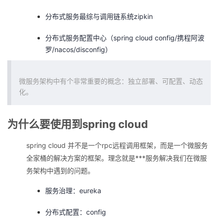
分布式服务最综与调用链系统zipkin
分布式服务配置中心（spring cloud config/携程阿波
罗/nacos/disconfig）
微服务架构中有个非常重要的概念：独立部署、可配置、动态
化。
为什么要使用到spring cloud
spring cloud 并不是一个rpc远程调用框架，而是一个微服务
全家桶的解决方案的框架。理念就是***服务解决我们在微服
务架构中遇到的问题。
服务治理：eureka
分布式配置：config