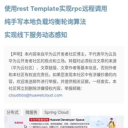
使用rest Template实现rpc远程调用
纯手写本地负载均衡轮询算法
实现线下服务动态感知
【声明】本内容来自华为云开发者社区博主，不代表华为云及
华为云开发者社区的观点和立场。转载时必须标注文章的来源
（华为云社区）、文章链接、文章作者等基本信息，否则作者
和本社区有权追究责任。如果您发现本社区中有涉嫌抄袭的内
容，欢迎发送邮件进行举报，并提供相关证据，一经查实，本
社区将立刻删除涉嫌侵权内容，举报邮箱：
cloudbbs@huaweicloud.com
分布式
微服务
Spring Cloud