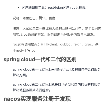
客户端调用工具：rest/feign客户 rpc远程调用
说明：阿里巴巴、腾讯、百度
注意：大家如果去一些比较大型的互联网公司中，整个公司内
部实现rpc通讯的框架、服务帮助治理都是内部自己研发。
rpc远程调用框架：HTTPclent、dubbo、feign、grpc、基
于netty手写rpc
spring cloud一代和二代的区别
spring cloud第一代实际上采用Netflix开源的组件整合微服务
解决方案。
spring cloud第二代实际上就是自己研发和国内的优秀的服务
解决微服务框架进行组合。
nacos实现服务注册于发现