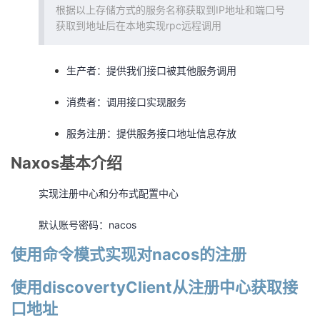
根据以上存储方式的服务名称获取到IP地址和端口号
获取到地址后在本地实现rpc远程调用
生产者：提供我们接口被其他服务调用
消费者：调用接口实现服务
服务注册：提供服务接口地址信息存放
Naxos基本介绍
实现注册中心和分布式配置中心
默认账号密码：nacos
使用命令模式实现对nacos的注册
使用discovertyClient从注册中心获取接
口地址