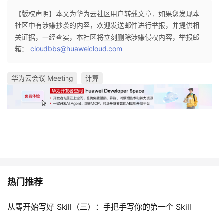
【版权声明】本文为华为云社区用户转载文章，如果您发现本
社区中有涉嫌抄袭的内容，欢迎发送邮件进行举报，并提供相
关证据，一经查实，本社区将立刻删除涉嫌侵权内容，举报邮
箱：
cloudbbs@huaweicloud.com
华为云会议 Meeting
计算
热门推荐
从零开始写好 Skill（三）：手把手写你的第一个 Skill