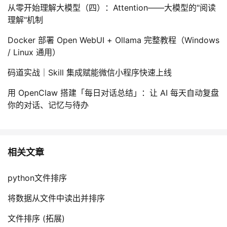
从零开始理解大模型（四）：Attention——大模型的"阅读
理解"机制
Docker 部署 Open WebUI + Ollama 完整教程（Windows
/ Linux 通用）
码道实战｜Skill 集成赋能微信小程序快速上线
用 OpenClaw 搭建「每日对话总结」：让 AI 每天自动复盘
你的对话、记忆与待办
相关文章
python文件排序
将数据从文件中读出并排序
文件排序 (拓展)