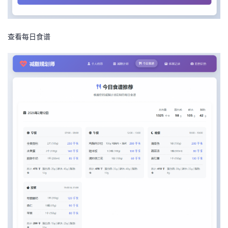
查看每日食谱