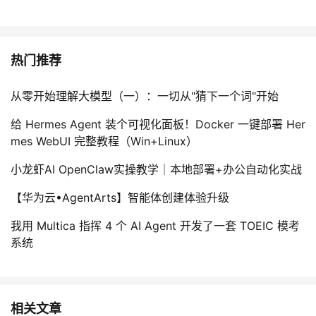
热门推荐
从零开始理解大模型（一）：一切从"猜下一个词"开始
给 Hermes Agent 装个可视化面板！Docker 一键部署 Her
mes WebUI 完整教程（Win+Linux）
小龙虾AI OpenClaw实操教学｜本地部署+办公自动化实战
【华为云•AgentArts】智能体创建体验升级
我用 Multica 指挥 4 个 AI Agent 开发了一套 TOEIC 模考
系统
相关文章