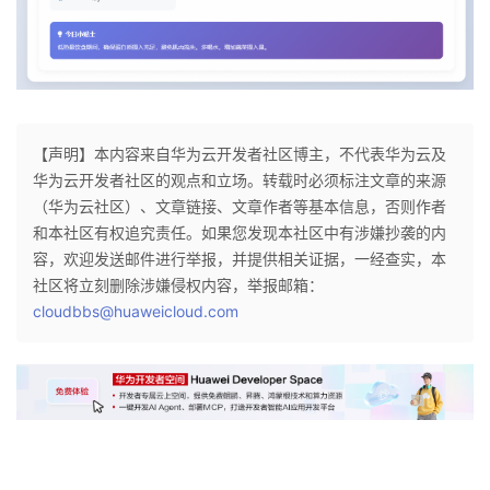
【声明】本内容来自华为云开发者社区博主，不代表华为云及
华为云开发者社区的观点和立场。转载时必须标注文章的来源
（华为云社区）、文章链接、文章作者等基本信息，否则作者
和本社区有权追究责任。如果您发现本社区中有涉嫌抄袭的内
容，欢迎发送邮件进行举报，并提供相关证据，一经查实，本
社区将立刻删除涉嫌侵权内容，举报邮箱：
cloudbbs@huaweicloud.com