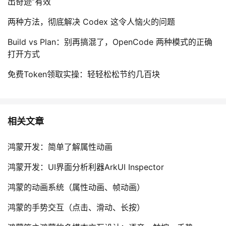
出奇迹”有效
两种方法，彻底解决 Codex 这令人恼火的问题
Build vs Plan：别再搞混了，OpenCode 两种模式的正确
打开方式
免费Token领取实操：轻轻松松节约几百块
相关文章
鸿蒙开发：简单了解属性动画
鸿蒙开发：UI界面分析利器ArkUI Inspector
鸿蒙的动画系统（属性动画、帧动画）
鸿蒙的手势交互（点击、滑动、长按）