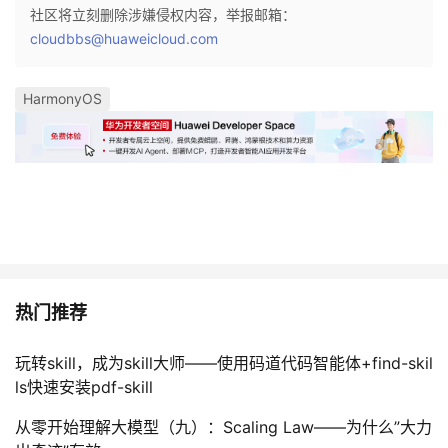
社区将立刻删除涉嫌侵权内容，举报邮箱：
cloudbbs@huaweicloud.com
HarmonyOS
热门推荐
玩转skill，成为skill大师——使用码道代码智能体+find-skil
ls快速安装pdf-skill
从零开始理解大模型（九）：Scaling Law——为什么”大力