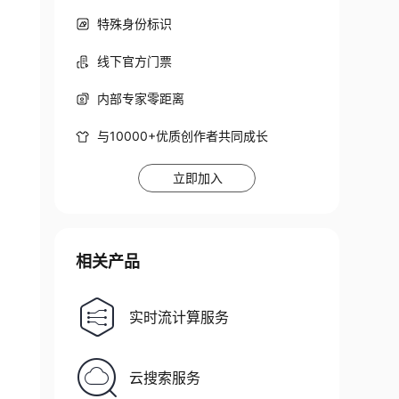
特殊身份标识
线下官方门票
内部专家零距离
与10000+优质创作者共同成长
立即加入
相关产品
实时流计算服务
云搜索服务