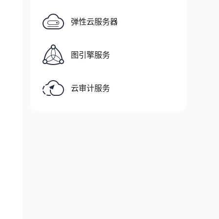
弹性云服务器
图引擎服务
云审计服务