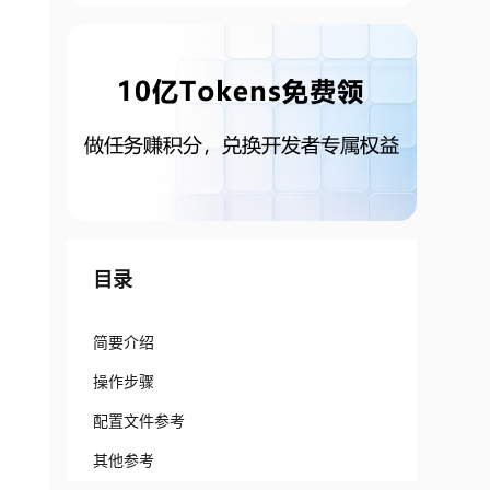
目录
简要介绍
操作步骤
配置文件参考
其他参考