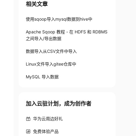
相关文章
使用sqoop导入mysql数据到hive中
Apache Sqoop 教程 - 在 HDFS 和 RDBMS
之间导入/导出数据
数据导入从CSV文件中导入
Linux文件导入gitee仓库中
MySQL 导入数据
加入云驻计划，成为创作者
华为云周边好礼
免费体验产品