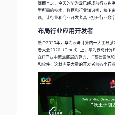
简而言之，今天的华为云已经成为行业数字
型所需的技术、数据和行业知识栈，接下
现，让行业和商业开发者真正打开行业数
布局行业应用开发者
整个2020年，华为云与计算的一大主题
者大会2020（Cloud）上，华为云与计
在IT产业中聚焦底层的算力、IT基础设
和软件，这就需要大量的开发者为各个行