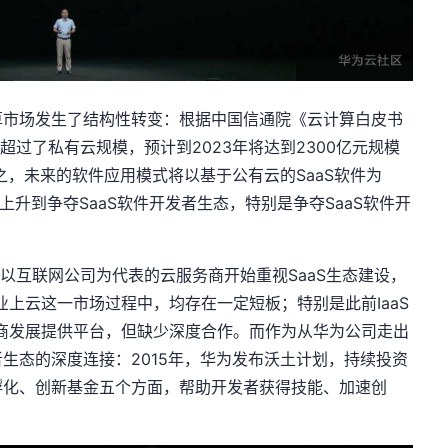
算市场发生了结构性转变：根据中国信通院《云计算白皮书
次超过了私有云规模，预计到2023年将达到2300亿元规模
之，未来的软件应用模式将以基于公有云的SaaS软件为
”上升到争夺SaaS软件开发者生态，特别是争夺SaaS软件开
9年以互联网公司为代表的云服务商开始重视SaaS生态建设，
企业上云这一市场过程中，均存在一定短板；特别是此前IaaS
务商发展提供平台，但缺少深度合作。而作为从华为公司走出
生态的深度连接：2015年，华为发布沃土计划，持续投资
孵化、创新基金五个方面，帮助开发者获得技能、加速创