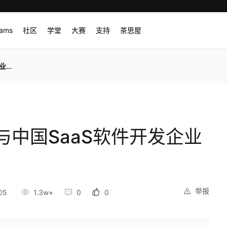
rams
社区
学堂
大赛
支持
茶思屋
浪”
中国SaaS软件开发企业
举报
05
1.3w+
0
0