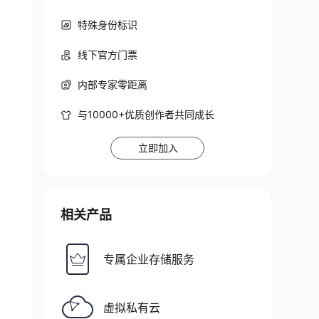
特殊身份标识
线下官方门票
内部专家零距离
与10000+优质创作者共同成长
立即加入
相关产品
专属企业存储服务
虚拟私有云