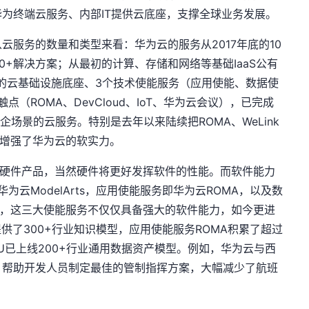
为终端云服务、内部IT提供云底座，支撑全球业务发展。
云服务的数量和类型来看：华为云的服务从2017年底的10
10+解决方案；从最初的计算、存储和网络等基础IaaS公有
的云基础设施底座、3个技术使能服务（应用使能、数据使
点（ROMA、DevCloud、IoT、华为云会议），已完成
面向政企场景的云服务。特别是去年以来陆续把ROMA、WeLink
大增强了华为云的软实力。
是硬件产品，当然硬件将更好发挥软件的性能。而软件能力
为云ModelArts，应用使能服务即华为云ROMA，以及数
是，这三大使能服务不仅仅具备强大的软件能力，如今更进
s提供了300+行业知识模型，应用使能服务ROMA积累了超过
YU已上线200+行业通用数据资产模型。例如，华为云与西
，帮助开发人员制定最佳的管制指挥方案，大幅减少了航班