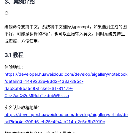
3、案例介绍
编辑命令支持中文，系统将中文翻译为prompt，如果遇到生成的图
不好，可能是翻译的不好，也可以直接输入英文。同时系统支持生
成海报，方便使用。
3.1
教程
体验地址：
https://developer.huaweicloud.com/develop/aigallery/notebook
/detail?id=1449263e-83d2-438a-895c-
dab8ab9ba5c8&ticket=ST-81479-
CIrz2uuQi2uMIRcbTlzdobWR-sso
实名认证教程地址：
https://developer.huaweicloud.com/develop/aigallery/article/de
tail?id=4ce709d6-eb25-4fa4-b214-e2e5d6b7919c