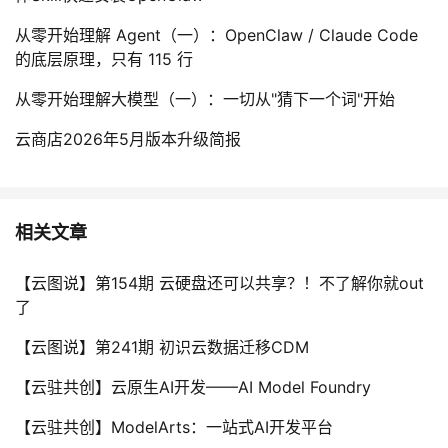
从零开始理解 Agent（一）：OpenClaw / Claude Code
的底层原理，只有 115 行
从零开始理解大模型（一）：一切从"猜下一个词"开始
云商店2026年5月版本升级简报
相关文章
【云图说】第154期 云硬盘还可以共享？！不了解你就out
了
【云图说】第241期 初识云数据迁移CDM
【云驻共创】云原生AI开发——AI Model Foundry
【云驻共创】ModelArts：一站式AI开发平台