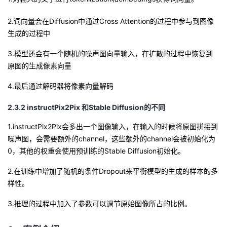
2.词向量会在Diffusion中通过Cross
Attention的过程中参与到图像
生成的过程中
3.模型还会有一个随机的噪声图向量输入，在扩散的过程中恢复到
原图的生成像素向量
4.最后通过解码器将像素向量解码
2.3.2 instructPix2Pix
和Stable
Diffusion的不同
1.instructPix2Pix会多出一个图像输入，在输入的时候将原图拼接到
噪声图，会需要额外的channel，这些额外的channel会被初始化为
0，其他的权重会使用预训练的Stable
Diffusion初始化
。
2.在训练中增加了随机的条件Dropout来平衡模型的生成的样本的多
样性。
3.推理的过程中加入了参数可以调节原始图像所占的比例。