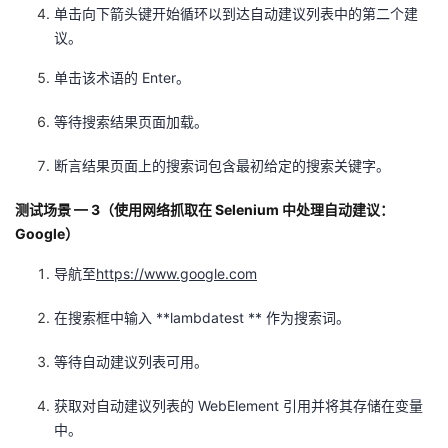
单击向下箭头键开始循环以到达自动建议列表中的第二个建
议。
单击该术语的 Enter。
等待搜索结果页面加载。
断言结果页面上的搜索词包含最初给定的搜索关键字。
测试场景 — 3（使用网络抓取在 Selenium 中处理自动建议：
Google）
导航至
https://www.google.com
在搜索框中输入 **lambdatest ** 作为搜索词。
等待自动建议列表可用。
获取对自动建议列表的 WebElement 引用并将其存储在变量
中。