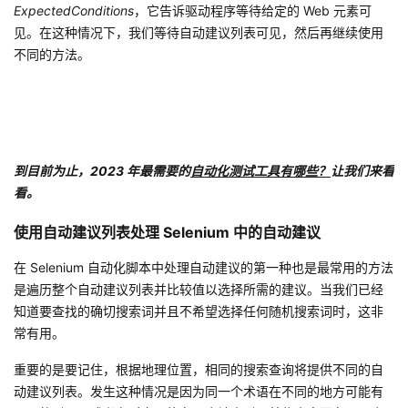
ExpectedConditions
，它告诉驱动程序等待给定的 Web 元素可
见。在这种情况下，我们等待自动建议列表可见，然后再继续使用
不同的方法。
到目前为止，2023 年最需要的
自动化测试工具有哪些？
让我们来看
看。
使用自动建议列表处理 Selenium 中的自动建议
在 Selenium 自动化脚本中处理自动建议的第一种也是最常用的方法
是遍历整个自动建议列表并比较值以选择所需的建议。当我们已经
知道要查找的确切搜索词并且不希望选择任何随机搜索词时，这非
常有用。
重要的是要记住，根据地理位置，相同的搜索查询将提供不同的自
动建议列表。发生这种情况是因为同一个术语在不同的地方可能有