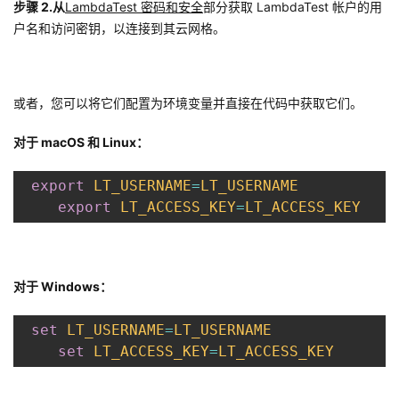
步骤 2.从
LambdaTest 密码和安全
部分获取 LambdaTest 帐户的用
户名和访问密钥，以连接到其云网格。
或者，您可以将它们配置为环境变量并直接在代码中获取它们。
对于 macOS 和 Linux：
export
LT_USERNAME
=
LT_USERNAME
export
LT_ACCESS_KEY
=
LT_ACCESS_KEY
对于 Windows：
set
LT_USERNAME
=
LT_USERNAME
set
LT_ACCESS_KEY
=
LT_ACCESS_KEY