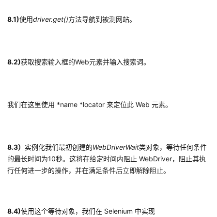
8.1)
使用
driver.get()
方法导航到被测网站。
8.2)
获取搜索输入框的Web元素并输入搜索词。
我们在这里使用 *name *locator 来定位此 Web 元素。
8.3）
实例化我们最初创建的
WebDriverWait
类对象，等待任何条件
的最长时间为10秒。这将在给定时间内阻止 WebDriver，阻止其执
行任何进一步的操作，并在满足条件后立即解除阻止。
8.4)
使用这个等待对象，我们在 Selenium 中实现