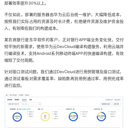
部署效率提升30%以上。
不仅如此，部署的服务器由华为云后台统一维护，大幅降低成本，
按照我们实际占用的资源及时长计费，杜绝硬件资源及维护资金投
入，有效降低我们的构建成本。
某农商银行是东华软件的客户，正对银行APP端业务变化快，交付
短平快的新需求，使用华为云DevCloud编译构建服务，利用云端并
行编译技术，支持Android系列移动终端APP的快速编译构建，有效
缩短了交付周期。
针对接口测试问题，我们通过DevCloud进行用例管理及接口测试，
通过测试看板对需求覆盖率、缺陷数再到用例通过率、用例完成率
进行监控。