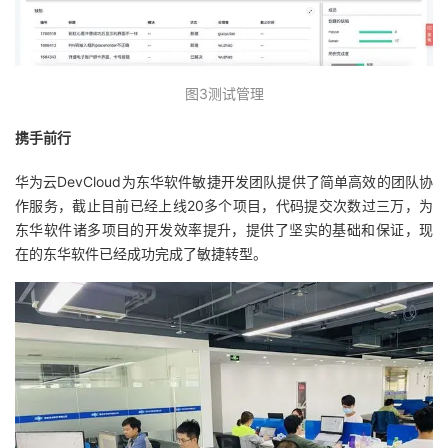
图3测试管理
携手前行
华为云DevCloud为东华软件敏捷开发团队提供了简单高效的团队协
作服务，截止目前已经上线20多个项目，代码提交次数过三万，为
东华软件诸多项目的开发效率提升，提供了坚实的基础和保证，现
在的东华软件已经成功完成了敏捷转型。