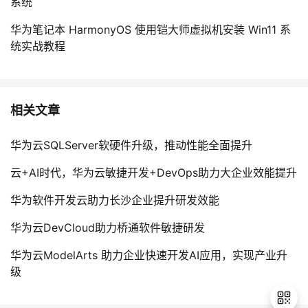
系统
华为笔记本 HarmonyOS 使用铠大师虚拟机安装 Win11 系
统实战教程
相关文章
华为云SQLServer软硬件升级，推动性能全面提升
云+AI时代，华为云敏捷开发+DevOps助力大企业效能提升
华为软件开发云助力长沙企业提升研发效能
华为云DevCloud助力桥通软件敏捷研发
华为云ModelArts 助力企业快速开发AI应用，实现产业升
级