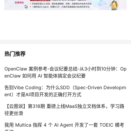
热门推荐
OpenClaw 案例参考-会议纪要总结-从3小时到10分钟：Op
enClaw 如何用 AI 智能体搞定会议纪要
告别Vibe Coding：为什么SDD（Spec-Driven Developm
ent）才是AI项目开发的正确打开方式
【云图说】第318期 重磅上线MaaS独立文档体系，学习路
径更丝滑
我用 Multica 指挥 4 个 AI Agent 开发了一套 TOEIC 模考