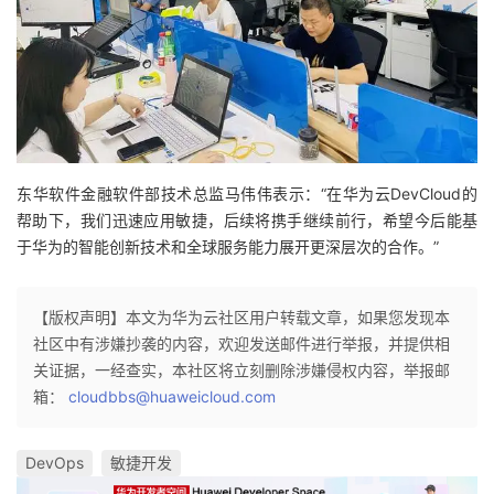
东华软件金融软件部技术总监马伟伟表示：“在华为云DevCloud的
帮助下，我们迅速应用敏捷，后续将携手继续前行，希望今后能基
于华为的智能创新技术和全球服务能力展开更深层次的合作。
”
【版权声明】本文为华为云社区用户转载文章，如果您发现本
社区中有涉嫌抄袭的内容，欢迎发送邮件进行举报，并提供相
关证据，一经查实，本社区将立刻删除涉嫌侵权内容，举报邮
箱：
cloudbbs@huaweicloud.com
DevOps
敏捷开发