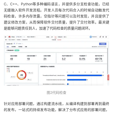
C、C++、Python等多种编码语言，并提供多分支检查功能，已经
无缝融入软件开发流程。开发人员每次代码合入的时候自动触发代
码检查，许多内存泄露，空指针等问题可以及时发现，并且提供了
建议修改方案，从而保障软件交付质量，提升了交付效率。最关键
是能够问题责任到人，加速了代码检查的质量问题闭环。
图2代码检查
针对应用部署问题，通过构建流水线，从编译构建到部署再到最终
的发布，一站式的持续发布功能，解决了分布式应用的部署问题，