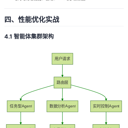
四、性能优化实战
4.1 智能体集群架构
用户请求
路由层
任务型Agent
数据分析Agent
实时控制Agent