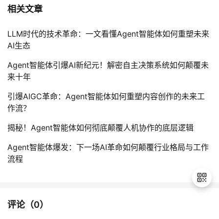
相关文章
LLM时代的技术革命：一文看懂Agent智能体如何重塑未来
AI生态
Agent智能体引爆AI新纪元！解密自主决策系统如何颠覆未
来十年
引爆AIGC革命：Agent智能体如何重塑内容创作的未来工
作流？
揭秘！Agent智能体如何彻底颠覆人机协作的底层逻辑
Agent智能体爆发：下一场AI革命如何颠覆行业格局与工作
流程
评论（
0
）
退