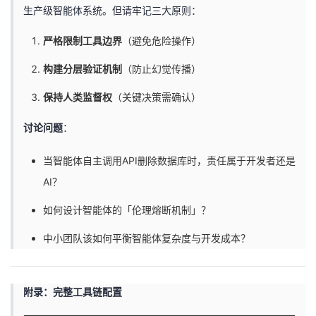
生产级智能体系统。但请牢记三大原则：
严格限制工具边界
（避免危险操作）
构建分层验证机制
（防止幻觉传播）
保持人类监督权
（关键决策需确认）
讨论问题
：
当智能体自主调用API删除数据库时，责任属于开发者还是
AI？
如何设计智能体的「伦理熔断机制」？
中小团队该如何平衡智能体复杂度与开发成本？
附录：完整工具链配置