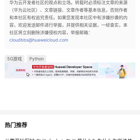
华为云开发者社区的观点和立场。转载时必须标注文章的来源
（华为云社区）、文章链接、文章作者等基本信息，否则作者
和本社区有权追究责任。如果您发现本社区中有涉嫌抄袭的内
容，欢迎发送邮件进行举报，并提供相关证据，一经查实，本
社区将立刻删除涉嫌侵权内容，举报邮箱：
cloudbbs@huaweicloud.com
5G游戏
Python
热门推荐