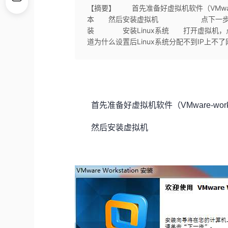
【摘要】 首先准备好虚拟机软件（VMware-wor
本 然后安装虚拟机 点下一步后会跳
装 安装Linux系统 打开虚拟机，点
道为什么设置后Linux系统分配不到IP上不
首先准备好虚拟机软件（VMware-worksta
然后安装虚拟机