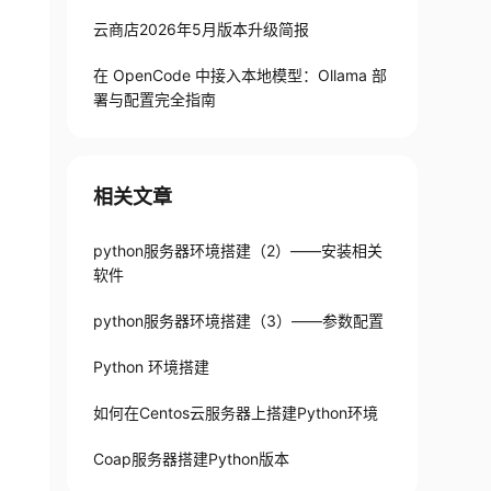
云商店2026年5月版本升级简报
在 OpenCode 中接入本地模型：Ollama 部
署与配置完全指南
相关文章
python服务器环境搭建（2）——安装相关
软件
python服务器环境搭建（3）——参数配置
Python 环境搭建
如何在Centos云服务器上搭建Python环境
Coap服务器搭建Python版本