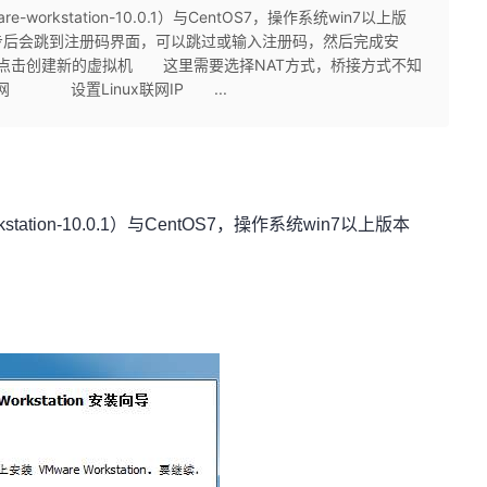
kstation-10.0.1）与CentOS7，操作系统win7以上版
到注册码界面，可以跳过或输入注册码，然后完成安
击创建新的虚拟机 这里需要选择NAT方式，桥接方式不知
了网 设置Linux联网IP ...
tion-10.0.1）与CentOS7，操作系统win7以上版本