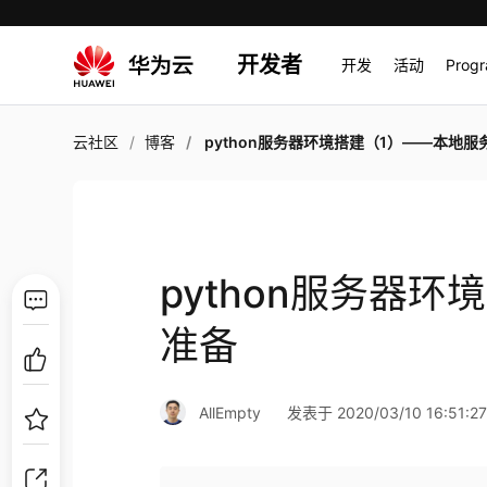
开发者
开发
活动
Prog
云社区
博客
python服务器环境搭建（1）——本地服务器
python服务器
准备
AllEmpty
发表于 2020/03/10 16:51:2