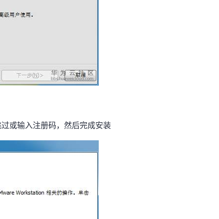
过或输入注册码，然后完成安装