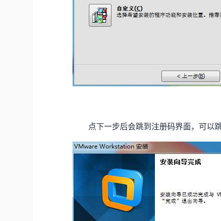
点下一步后会跳到注册码界面，可以跳