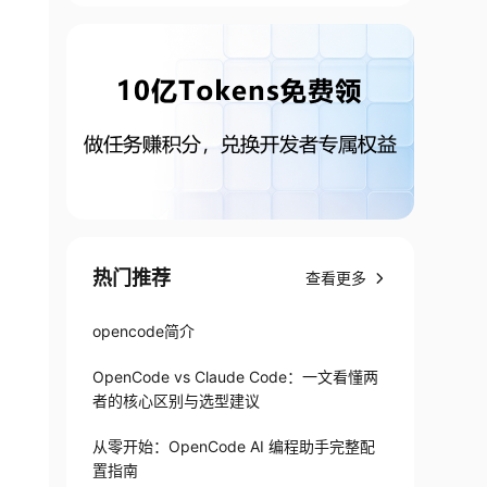
热门推荐
查看更多
opencode简介
OpenCode vs Claude Code：一文看懂两
者的核心区别与选型建议
从零开始：OpenCode AI 编程助手完整配
置指南