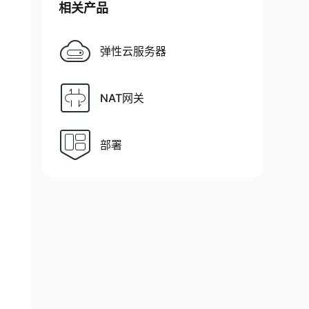
相关产品
弹性云服务器
NAT网关
部署