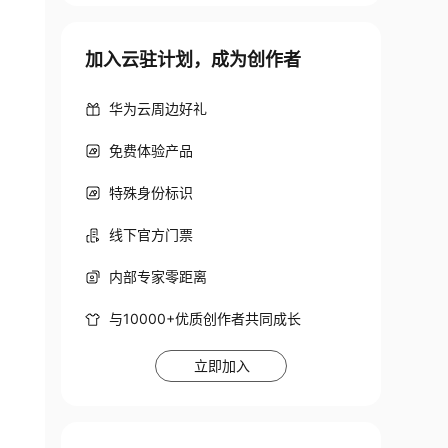
加入云驻计划，成为创作者
华为云周边好礼
免费体验产品
特殊身份标识
线下官方门票
内部专家零距离
与10000+优质创作者共同成长
立即加入