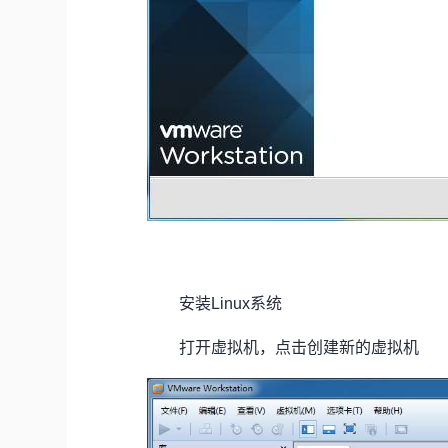
安装Linux系统
打开虚拟机，点击创建新的虚拟机