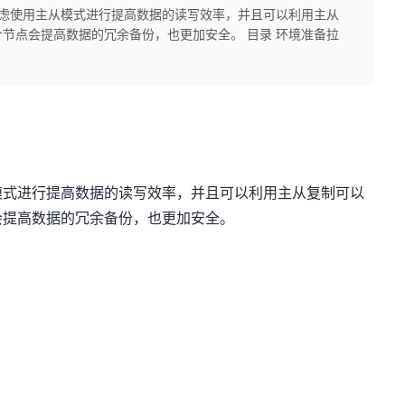
考虑使用主从模式进行提高数据的读写效率，并且可以利用主从
节点会提高数据的冗余备份，也更加安全。 目录 环境准备拉
模式进行提高数据的读写效率，并且可以利用主从复制可以
会提高数据的冗余备份，也更加安全。