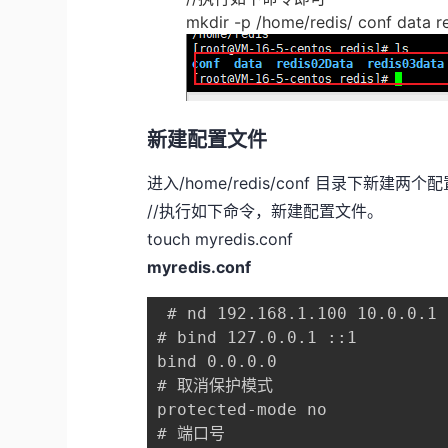
mkdir -p /home/redis/ conf data 
新建配置文件
进入/home/redis/conf 目录下新建两
//执行如下命令，新建配置文件。
touch myredis.conf
myredis.conf
 # nd 192.168.1.100 10.0.0.1

# bind 127.0.0.1 ::1

bind 0.0.0.0

# 取消保护模式

protected-mode no

# 端口号
