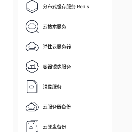
分布式缓存服务 Redis
云搜索服务
弹性云服务器
容器镜像服务
镜像服务
云服务器备份
云硬盘备份