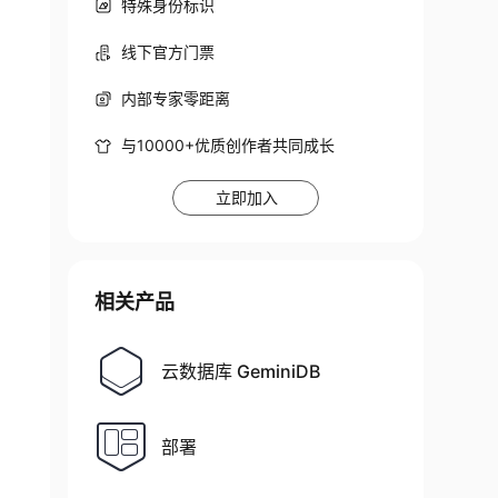
特殊身份标识
线下官方门票
内部专家零距离
与10000+优质创作者共同成长
立即加入
相关产品
云数据库 GeminiDB
部署