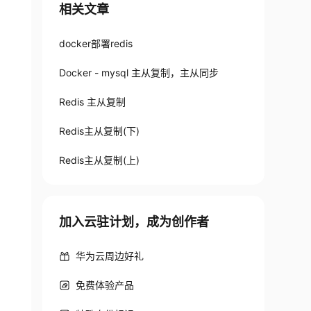
相关文章
docker部署redis
Docker - mysql 主从复制，主从同步
Redis 主从复制
Redis主从复制(下)
Redis主从复制(上)
加入云驻计划，成为创作者
华为云周边好礼
免费体验产品