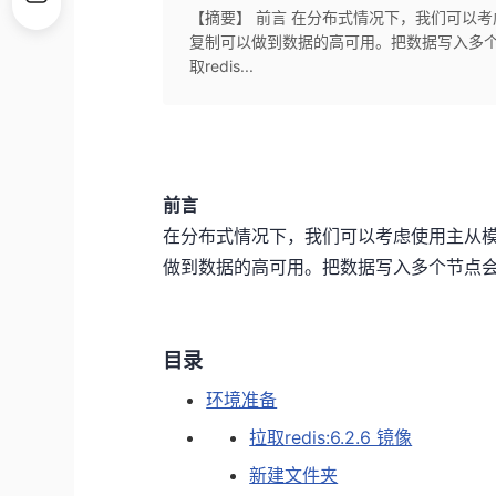
【摘要】 前言 在分布式情况下，我们可以
复制可以做到数据的高可用。把数据写入多个
取redis...
前言
在分布式情况下，我们可以考虑使用主从
做到数据的高可用。把数据写入多个节点
目录
环境准备
拉取redis:6.2.6 镜像
新建文件夹