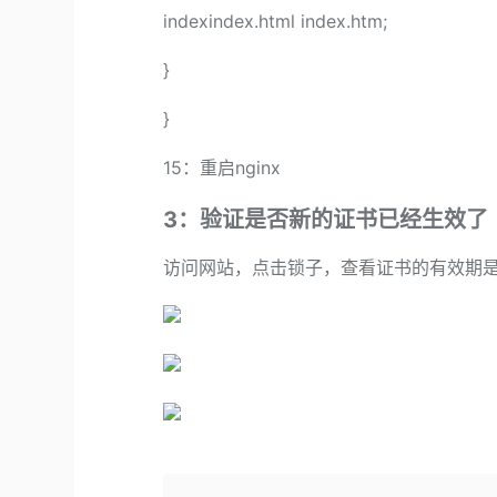
indexindex.html index.htm;
}
}
15：重启nginx
3：验证是否新的证书已经生效了
访问网站，点击锁子，查看证书的有效期