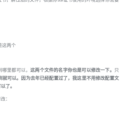
也是这两个
到哪里都可以，
这两个文件的名字你也是可以修改一下。
只
到就可以。因为去年已经配置过了，我这里不用修改配置文
可以了。
修改：