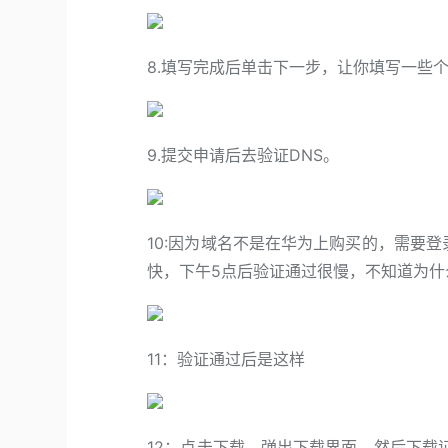
8.填写完成后单击下一步，让你填写一些
9.提交申请后去验证DNS。
10:因为域名不是在华为上购买的，需要
快，下午5点后验证通过很慢，不知道为什
11：验证通过后是这样
12：点击下载，弹出下载界面，然后下载