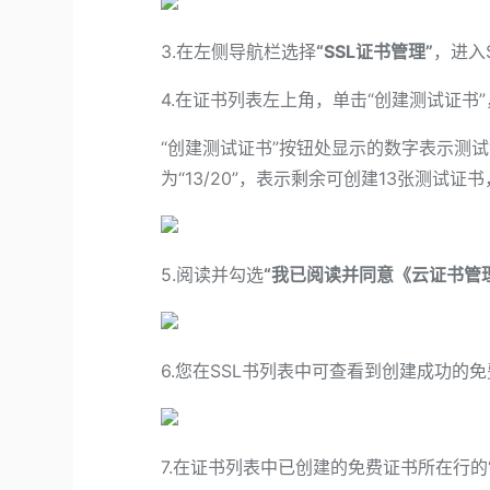
3.在左侧导航栏选择
“SSL证书管理”
，进入
4.在证书列表左上角，单击“创建测试证书
“创建测试证书”按钮处显示的数字表示测
为“13/20”，表示剩余可创建13张测试
5.阅读并勾选
“我已阅读并同意《云证书管
6.您在SSL书列表中可查看到创建成功的
7.在证书列表中已创建的免费证书所在行的