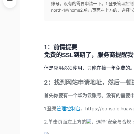
账号。没有的需要申请一下。1.登录管理控制台。https://
north-1#/home2.单击页面左上方的，选择“安
1
：前情提要
免费的
SSL
到期了，服务商提醒我
但是应用必须使用，只能在搞一年免费的
2：找到网站申请地址，然后一顿
首先你要有一个华为云账号。没有的需要
1.登录
管理控制台
。https://console.huaw
2.单击页面左上方的
，选择“安全与合规