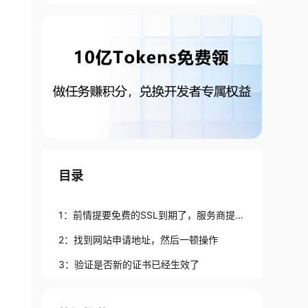
目录
1：前情提要免费的SSL到期了，服务商提醒
我该缴费了。
2：找到网站申请地址，然后一顿操作
3：验证是否新的证书已经生效了