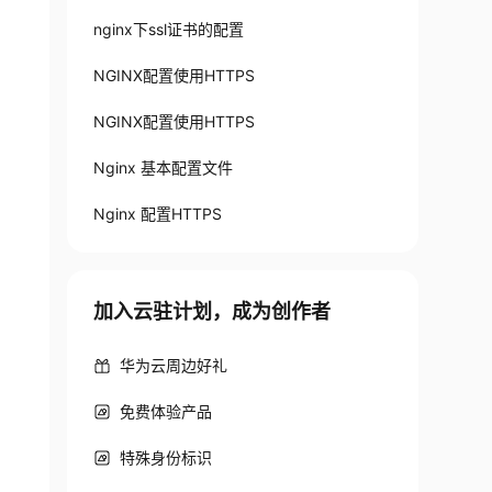
nginx下ssl证书的配置
NGINX配置使用HTTPS
NGINX配置使用HTTPS
Nginx 基本配置文件
Nginx 配置HTTPS
加入云驻计划，成为创作者
华为云周边好礼
免费体验产品
特殊身份标识