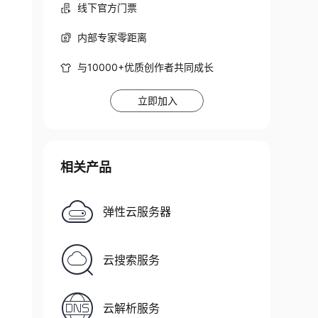
线下官方门票
内部专家零距离
与10000+优质创作者共同成长
立即加入
相关产品
弹性云服务器
云搜索服务
云解析服务