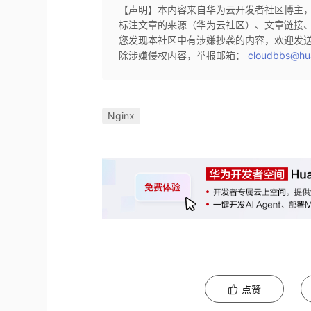
【声明】本内容来自华为云开发者社区博主
标注文章的来源（华为云社区）、文章链接
您发现本社区中有涉嫌抄袭的内容，欢迎发
除涉嫌侵权内容，举报邮箱：
cloudbbs@hu
Nginx
点赞