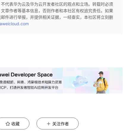
，不代表华为云及华为云开发者社区的观点和立场。转载时必须
、文章作者等基本信息，否则作者和本社区有权追究责任。如果
送邮件进行举报，并提供相关证据，一经查实，本社区将立刻删
aweicloud.com
收藏
关注作者