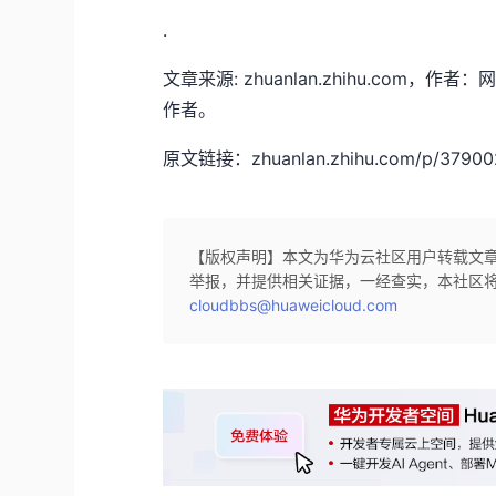
.
文章来源: zhuanlan.zhihu.co
作者。
原文链接：zhuanlan.zhihu.com/p/37900
【版权声明】本文为华为云社区用户转载文
举报，并提供相关证据，一经查实，本社区
cloudbbs@huaweicloud.com