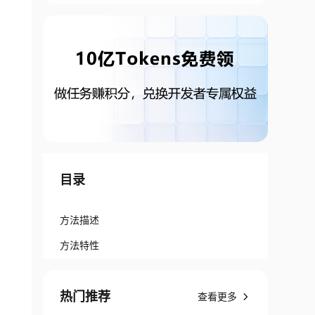
目录
方法描述
方法特性
热门推荐
查看更多