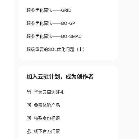
超参优化算法——GRID
超参优化算法——BO-GP
超参优化算法——BO-SMAC
超级重要的SQL优化问题（上）
加入云驻计划，成为创作者
华为云周边好礼
免费体验产品
特殊身份标识
线下官方门票