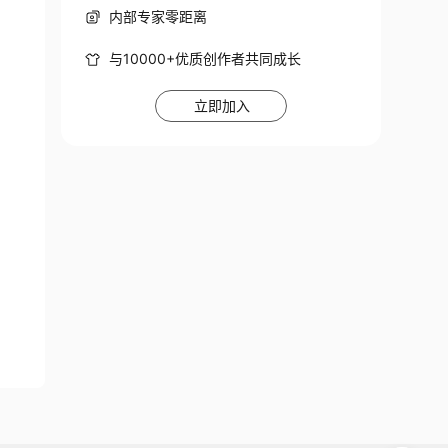
内部专家零距离
与10000+优质创作者共同成长
立即加入