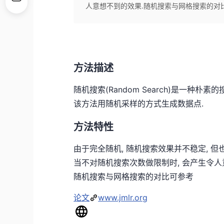
人意想不到的效果.随机搜索与网格搜索的对比可参考论
方法描述
随机搜索(Random Search)是一种朴素的
该方法用随机采样的方式生成数据点.
方法特性
由于完全随机, 随机搜索效果并不稳定, 但
当不对随机搜索次数做限制时, 会产生令人
随机搜索与网格搜索的对比可参考
论文
www.jmlr.org