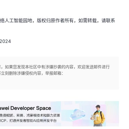
m，作者：网络人工智能园地，版权归原作者所有，如需转载，请联系
2024
章，如果您发现本社区中有涉嫌抄袭的内容，欢迎发送邮件进行
将立刻删除涉嫌侵权内容，举报邮箱：