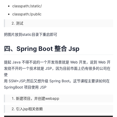
classpath:/static/
classpath:/public
测试
把图片放到static目录下重启即可
四、Spring Boot 整合 Jsp
提起 Java 不得不说的一个开发场景就是 Web 开发，说到 Web 开
发绕不开的一个技术就是 JSP，因为目前市面上仍有很多的公司在
使
用 SSM+JSP,然后又想升级 Spring Boot。这节课程主要讲如何在
SpringBoot 项目使用 JSP
新建项目，并创建webapp
引入jsp相关依赖