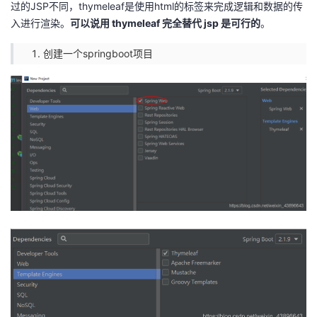
过的JSP不同，thymeleaf是使用html的标签来完成逻辑和数据的传
入进行渲染。
可以说用 thymeleaf 完全替代 jsp 是可行的
。
创建一个springboot项目