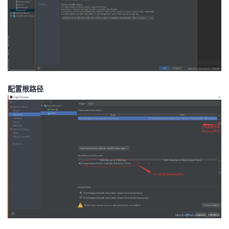
配置根路径