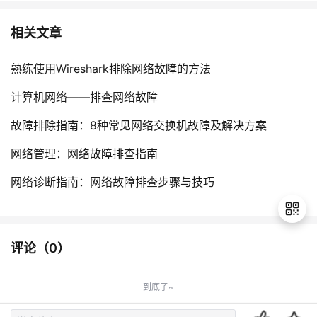
相关文章
熟练使用Wireshark排除网络故障的方法
计算机网络——排查网络故障
故障排除指南：8种常见网络交换机故障及解决方案
网络管理：网络故障排查指南
网络诊断指南：网络故障排查步骤与技巧
评论（
0
）
退
出
到底了~
登
录