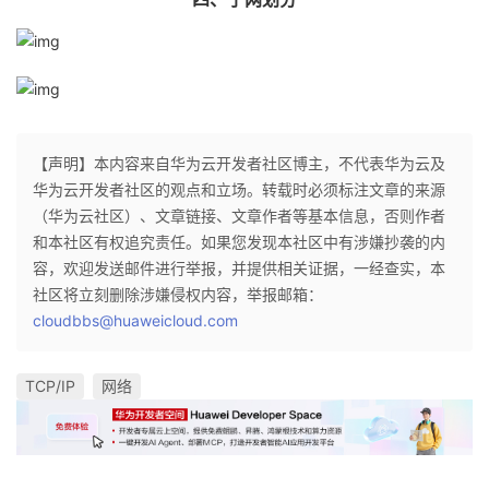
【声明】本内容来自华为云开发者社区博主，不代表华为云及
华为云开发者社区的观点和立场。转载时必须标注文章的来源
（华为云社区）、文章链接、文章作者等基本信息，否则作者
和本社区有权追究责任。如果您发现本社区中有涉嫌抄袭的内
容，欢迎发送邮件进行举报，并提供相关证据，一经查实，本
社区将立刻删除涉嫌侵权内容，举报邮箱：
cloudbbs@huaweicloud.com
TCP/IP
网络