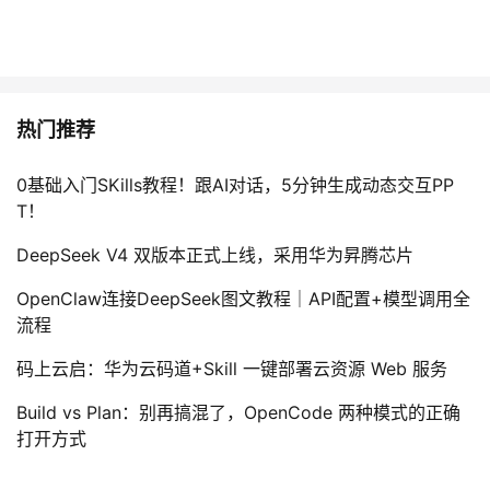
热门推荐
0基础入门SKills教程！跟AI对话，5分钟生成动态交互PP
T！
DeepSeek V4 双版本正式上线，采用华为昇腾芯片
OpenClaw连接DeepSeek图文教程｜API配置+模型调用全
流程
码上云启：华为云码道+Skill 一键部署云资源 Web 服务
Build vs Plan：别再搞混了，OpenCode 两种模式的正确
打开方式