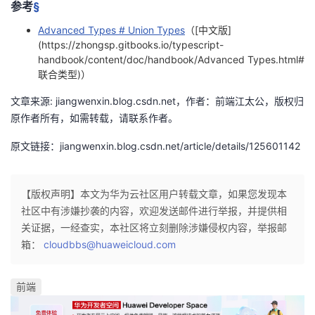
参考
§
Advanced Types # Union Types
（[中文版]
(https://zhongsp.gitbooks.io/typescript-
handbook/content/doc/handbook/Advanced Types.html#
联合类型)）
文章来源: jiangwenxin.blog.csdn.net，作者：前端江太公，版权归
原作者所有，如需转载，请联系作者。
原文链接：jiangwenxin.blog.csdn.net/article/details/125601142
【版权声明】本文为华为云社区用户转载文章，如果您发现本
社区中有涉嫌抄袭的内容，欢迎发送邮件进行举报，并提供相
关证据，一经查实，本社区将立刻删除涉嫌侵权内容，举报邮
箱：
cloudbbs@huaweicloud.com
前端