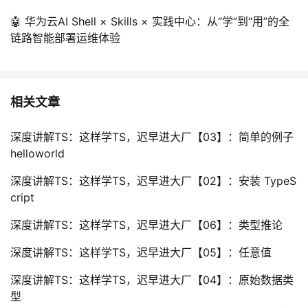
🤖 华为云AI Shell × Skills × 实践中心：从“学”到“用”的全
链路智能部署运维体验
相关文章
深度讲解TS：这样学TS，迟早进大厂【03】：简单的例子
helloworld
深度讲解TS：这样学TS，迟早进大厂【02】：安装 TypeS
cript
深度讲解TS：这样学TS，迟早进大厂【06】：类型推论
深度讲解TS：这样学TS，迟早进大厂【05】：任意值
深度讲解TS：这样学TS，迟早进大厂【04】：原始数据类
型