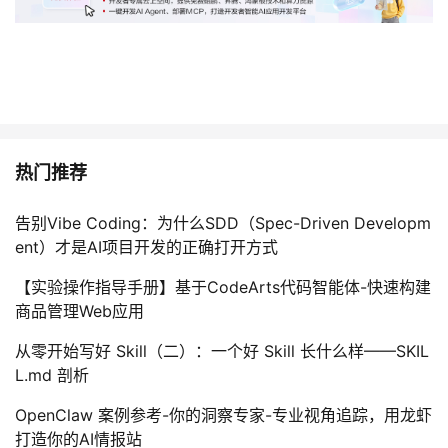
热门推荐
告别Vibe Coding：为什么SDD（Spec-Driven Developm
ent）才是AI项目开发的正确打开方式
【实验操作指导手册】基于CodeArts代码智能体-快速构建
商品管理Web应用
从零开始写好 Skill（二）：一个好 Skill 长什么样——SKIL
L.md 剖析
OpenClaw 案例参考-你的洞察专家-专业视角追踪，用龙虾
打造你的AI情报站