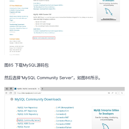
图85 下载MySQL源码包
然后选择“MySQL Community Server”，如图86所示。