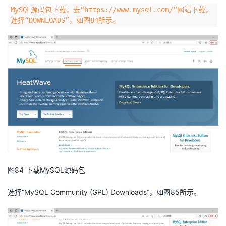
MySQL源码包下载，去“https://www.mysql.com/”网站下载，
选择“DOWNLOADS”，如图84所示。
图84 下载MySQL源码包
选择“MySQL Community (GPL) Downloads”，如图85所示。