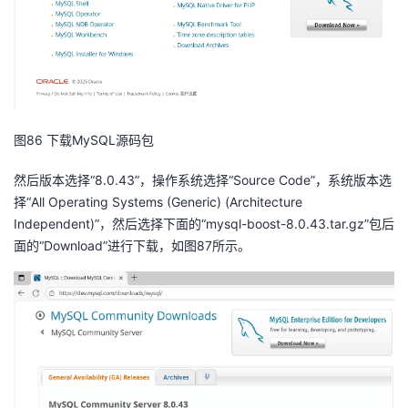
图86 下载MySQL源码包
然后版本选择“8.0.43”，操作系统选择“Source Code”，系统版本选
择“All Operating Systems (Generic) (Architecture
Independent)”，然后选择下面的“mysql-boost-8.0.43.tar.gz”包后
面的“Download”进行下载，如图87所示。