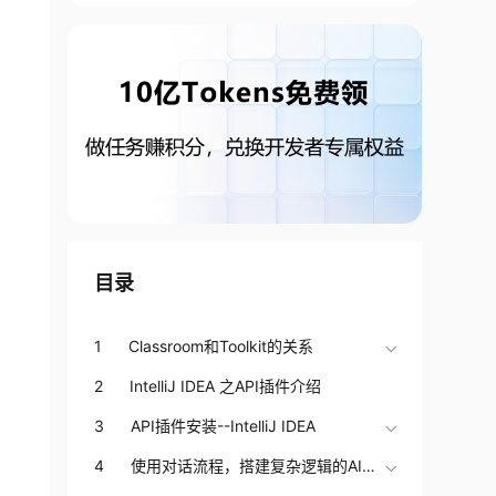
目录
1 Classroom和Toolkit的关系
2 IntelliJ IDEA 之API插件介绍
3 API插件安装--IntelliJ IDEA
4 使用对话流程，搭建复杂逻辑的AI对