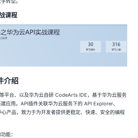
教学转型。
战课程
件介绍
等平台、以及华为云自研
CodeArts IDE
，基于华为云服务
搭建应用。
API
插件关联华为云服务下的
API Explorer
、
中心产品，致力于为开发者提供更稳定、快速、安全的编程
的功能：