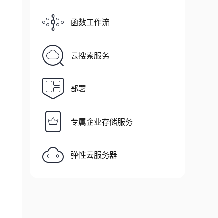
函数工作流
云搜索服务
部署
专属企业存储服务
弹性云服务器