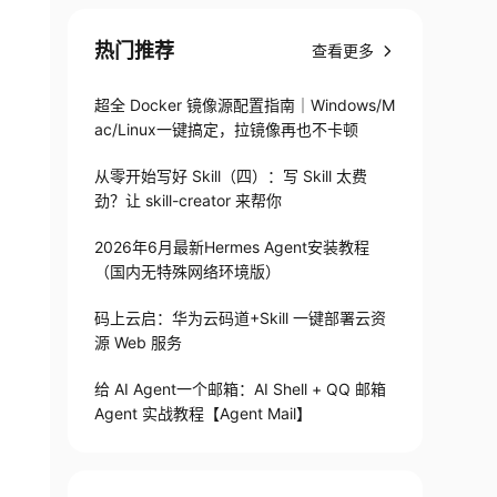
热门推荐
查看更多
超全 Docker 镜像源配置指南｜Windows/M
ac/Linux一键搞定，拉镜像再也不卡顿
从零开始写好 Skill（四）：写 Skill 太费
劲？让 skill-creator 来帮你
2026年6月最新Hermes Agent安装教程
（国内无特殊网络环境版）
码上云启：华为云码道+Skill 一键部署云资
源 Web 服务
给 AI Agent一个邮箱：AI Shell + QQ 邮箱
Agent 实战教程【Agent Mail】