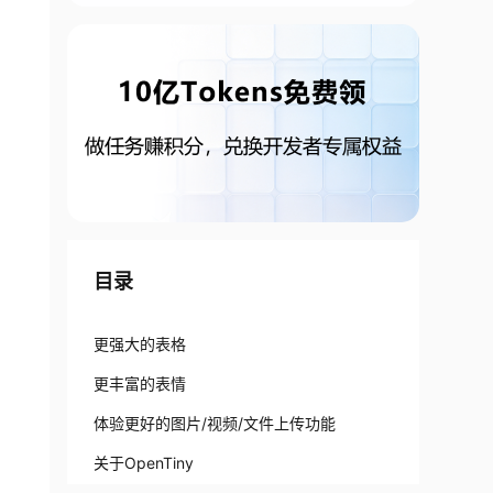
目录
更强大的表格
更丰富的表情
体验更好的图片/视频/文件上传功能
关于OpenTiny