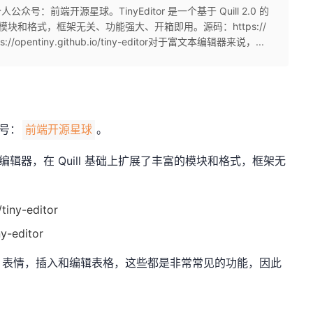
号：前端开源星球。TinyEditor 是一个基于 Quill 2.0 的
的模块和格式，框架无关、功能强大、开箱即用。源码：https://
tps://opentiny.github.io/tiny-editor对于富文本编辑器来说，...
众号：
。
前端开源星球
富文本编辑器，在 Quill 基础上扩展了丰富的模块和格式，框架无
tiny-editor
y-editor
、表情，插入和编辑表格，这些都是非常常见的功能，因此