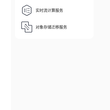
实时流计算服务
对象存储迁移服务