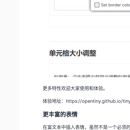
更多特性欢迎大家使用和体验。
体验地址：https://opentiny.github.io/tiny
更丰富的表情
在富文本中插入表情，虽然不是一个必须