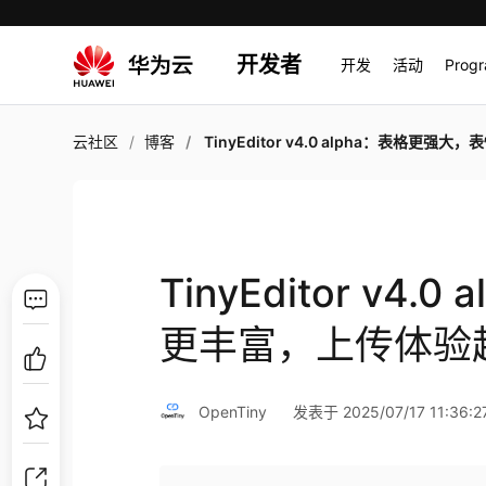
开发者
开发
活动
Prog
云社区
博客
TinyEditor v4.0 alpha：表格更强大，表情更丰富，上传体验超乎想
TinyEditor v4
更丰富，上传体验
OpenTiny
发表于 2025/07/17 11:36:2