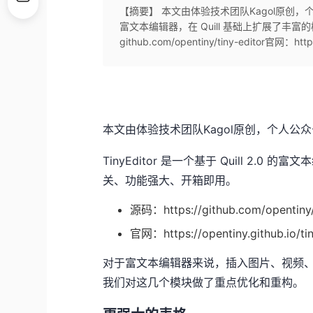
【摘要】 本文由体验技术团队Kagol原创，个人公众
富文本编辑器，在 Quill 基础上扩展了丰富
github.com/opentiny/tiny-editor官网：ht
本文由体验技术团队Kagol原创，个人公
TinyEditor
是一个基于 Quill 2.0 的
关、功能强大、开箱即用。
源码：https://github.com/opentiny/
官网：https://opentiny.github.io/tin
对于富文本编辑器来说，插入图片、视频
我们对这几个模块做了重点优化和重构。