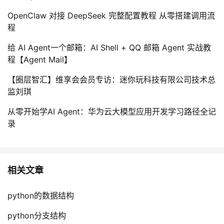
OpenClaw 对接 DeepSeek 完整配置教程 从零搭建调用流
程
给 AI Agent一个邮箱：AI Shell + QQ 邮箱 Agent 实战教
程【Agent Mail】
【圈层智汇】维享会会员专访：迷你玩科技有限公司技术总
监刘琪
从零开始学AI Agent：华为云大模型应用开发学习路径全记
录
相关文章
python的数据结构
python分支结构