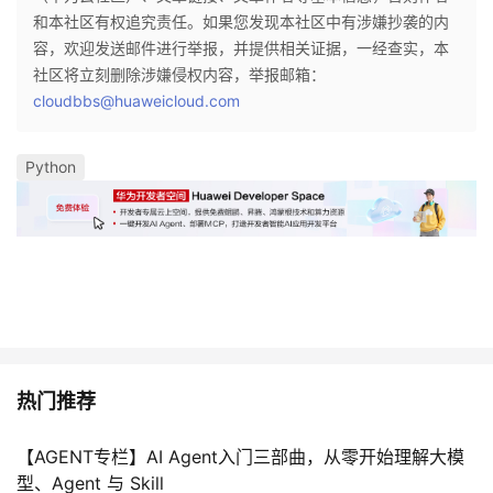
和本社区有权追究责任。如果您发现本社区中有涉嫌抄袭的内
容，欢迎发送邮件进行举报，并提供相关证据，一经查实，本
社区将立刻删除涉嫌侵权内容，举报邮箱：
cloudbbs@huaweicloud.com
Python
热门推荐
【AGENT专栏】AI Agent入门三部曲，从零开始理解大模
型、Agent 与 Skill