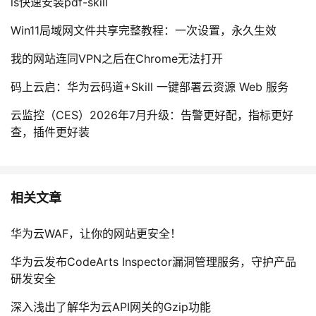
ls快速安装pdf-skill
Win11局域网文件共享完整教程：一次设置，永久生效
我的网站连同VPN之后在Chrome无法打开
码上云启：华为云码道+Skill 一键部署云资源 Web 服务
云监控（CES）2026年7月升级：告警更好配，指标更好
查，插件更好装
相关文章
华为云WAF，让你的网站更安全！
华为云发布CodeArts Inspector漏洞管理服务，守护产品
研发安全
深入浅出了解华为云API网关的Gzip功能