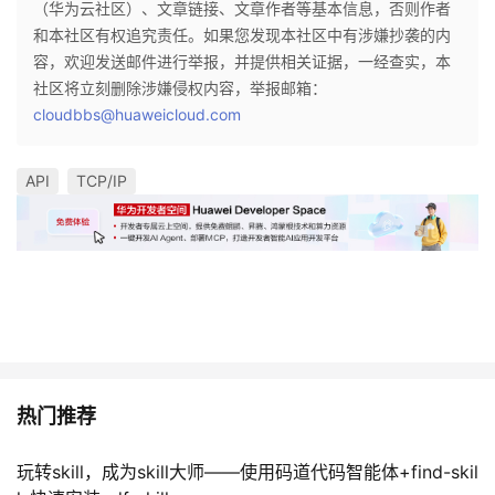
（华为云社区）、文章链接、文章作者等基本信息，否则作者
和本社区有权追究责任。如果您发现本社区中有涉嫌抄袭的内
容，欢迎发送邮件进行举报，并提供相关证据，一经查实，本
社区将立刻删除涉嫌侵权内容，举报邮箱：
cloudbbs@huaweicloud.com
API
TCP/IP
热门推荐
玩转skill，成为skill大师——使用码道代码智能体+find-skil