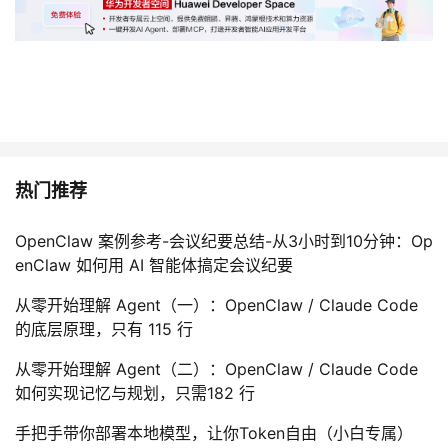
热门推荐
OpenClaw 案例参考-会议纪要总结-从3小时到10分钟：Op
enClaw 如何用 AI 智能体搞定会议纪要
从零开始理解 Agent（一）：OpenClaw / Claude Code
的底层原理，只有 115 行
从零开始理解 Agent（二）：OpenClaw / Claude Code
如何实现记忆与规划，只需182 行
手把手带你部署本地模型，让你Token自由（小白专属）