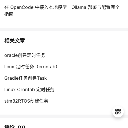
在 OpenCode 中接入本地模型：Ollama 部署与配置完全
指南
相关文章
oracle创建定时任务
linux 定时任务（crontab）
Gradle任务创建Task
Linux Crontab 定时任务
stm32RTOS创建任务
评论（
0
）