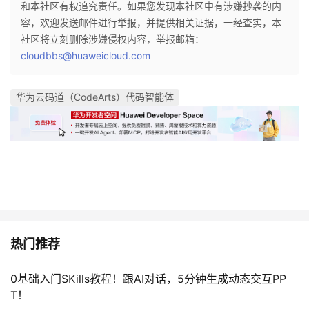
和本社区有权追究责任。如果您发现本社区中有涉嫌抄袭的内
容，欢迎发送邮件进行举报，并提供相关证据，一经查实，本
社区将立刻删除涉嫌侵权内容，举报邮箱：
cloudbbs@huaweicloud.com
华为云码道（CodeArts）代码智能体
热门推荐
0基础入门SKills教程！跟AI对话，5分钟生成动态交互PP
T！