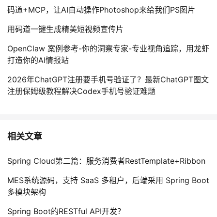
码道+MCP，让AI自动操作Photoshop来给我们PS图片
用码道一键生成精美短视频宣传片
OpenClaw 案例参考-你的洞察专家-专业视角追踪，用龙虾
打造你的AI情报站
2026年ChatGPT注册要手机号验证了？最新ChatGPT图文
注册保姆级教程解决Codex手机号验证难题
相关文章
Spring Cloud第二篇：服务消费者RestTemplate+Ribbon
MES系统源码，支持 SaaS 多租户，后端采用 Spring Boot
多模块架构
Spring Boot的RESTful API开发？