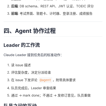
后端
: DB schema、REST API、JWT 认证、TOEIC 评分
前端
: 考试界面、答题卡、计时器、登录注册、成绩报告
四、Agent 协作过程
Leader 的工作流
Claude Leader 接到任务后的标准动作：
读 issue 描述
评估复杂度，决定分派给谁
在 issue 下发评论
，附带具体要求
@agent
队员完成后，Leader 审查结果
通过 → mark done；不通过 → 发修订意见，队员重做