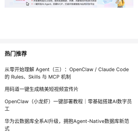
热门推荐
从零开始理解 Agent（三）：OpenClaw / Claude Code
的 Rules、Skills 与 MCP 机制
用码道一键生成精美短视频宣传片
OpenClaw（小龙虾）一键部署教程｜零基础搭建AI数字员
工
华为云数据库全系AI升级，拥抱Agent-Native数据库新范
式