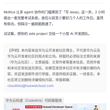
Multica 让多 agent 协作的门槛降到了「写 issue」这一步。2 小时
搭出一套完整考试系统，放在以前至少要好几个人的工作日。虽然
有些坑，但踩过一遍就能跑通了。
试试看，把你的 side project 交给一个小型 AI 开发团队。
【声明】本内容来自华为云开发者社区博主，不代表华为云及
华为云开发者社区的观点和立场。转载时必须标注文章的来源
（华为云社区）、文章链接、文章作者等基本信息，否则作者
和本社区有权追究责任。如果您发现本社区中有涉嫌抄袭的内
容，欢迎发送邮件进行举报，并提供相关证据，一经查实，本
社区将立刻删除涉嫌侵权内容，举报邮箱：
cloudbbs@huaweicloud.com
华为云码道（CodeArts）代码智能体