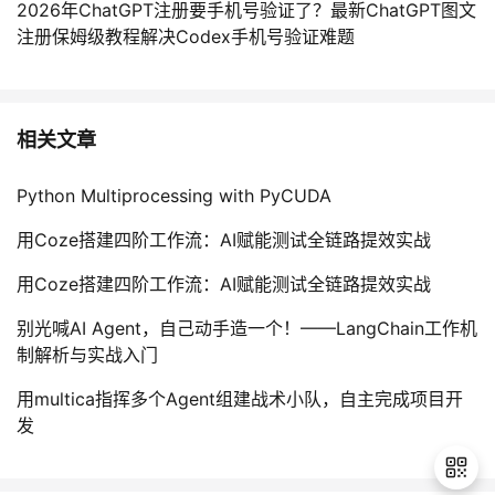
2026年ChatGPT注册要手机号验证了？最新ChatGPT图文
注册保姆级教程解决Codex手机号验证难题
相关文章
Python Multiprocessing with PyCUDA
用Coze搭建四阶工作流：AI赋能测试全链路提效实战
用Coze搭建四阶工作流：AI赋能测试全链路提效实战
别光喊AI Agent，自己动手造一个！——LangChain工作机
制解析与实战入门
用multica指挥多个Agent组建战术小队，自主完成项目开
发