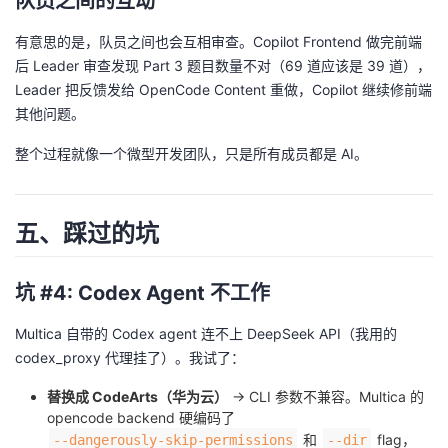
队员之间的互动
有意思的是，队员之间也会互相审查。Copilot Frontend 做完前端
后 Leader 审查发现 Part 3 题目数量不对（69 道应该是 39 道），
Leader 把反馈发给 OpenCode Content 重做，Copilot 继续修前端
其他问题。
整个过程就像一个微型开发团队，只是所有成员都是 AI。
五、踩过的坑
坑 #4: Codex Agent 不工作
Multica 自带的 Codex agent 连不上 DeepSeek API（我用的
codex_proxy 代理挂了）。我试了：
替换成 CodeArts（华为云）
→ CLI 参数不兼容。Multica 的
opencode backend 硬编码了
和
flag，
--dangerously-skip-permissions
--dir