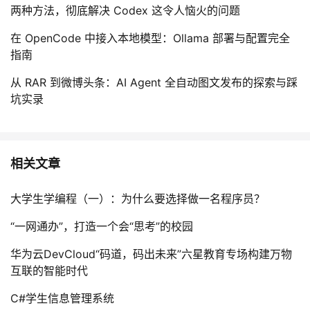
两种方法，彻底解决 Codex 这令人恼火的问题
在 OpenCode 中接入本地模型：Ollama 部署与配置完全
指南
从 RAR 到微博头条：AI Agent 全自动图文发布的探索与踩
坑实录
相关文章
大学生学编程（一）：为什么要选择做一名程序员？
“一网通办”，打造一个会“思考”的校园
华为云DevCloud“码道，码出未来”六星教育专场构建万物
互联的智能时代
C#学生信息管理系统