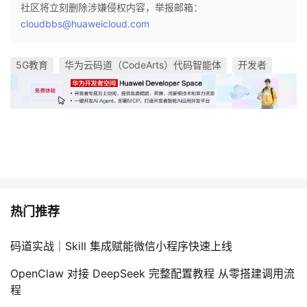
社区将立刻删除涉嫌侵权内容，举报邮箱：
cloudbbs@huaweicloud.com
5G教育
华为云码道（CodeArts）代码智能体
开发者
热门推荐
码道实战｜Skill 集成赋能微信小程序快速上线
OpenClaw 对接 DeepSeek 完整配置教程 从零搭建调用流
程