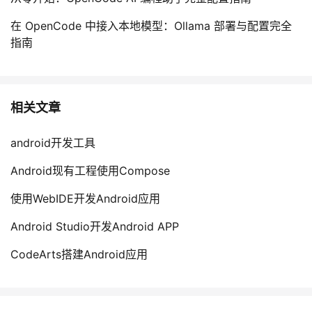
在 OpenCode 中接入本地模型：Ollama 部署与配置完全
指南
相关文章
android开发工具
Android现有工程使用Compose
使用WebIDE开发Android应用
Android Studio开发Android APP
CodeArts搭建Android应用