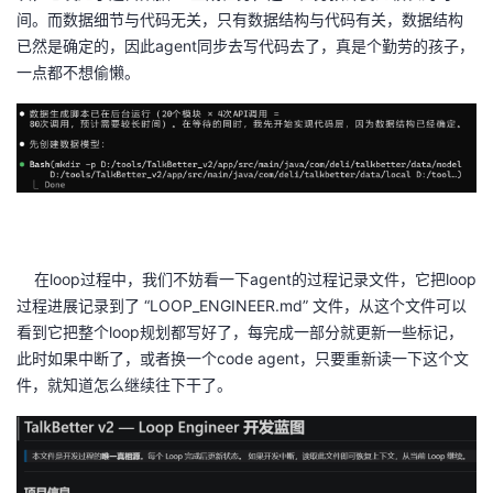
间。而数据细节与代码无关，只有数据结构与代码有关，数据结构
已然是确定的，因此agent同步去写代码去了，真是个勤劳的孩子，
一点都不想偷懒。
在loop过程中，我们不妨看一下agent的过程记录文件，它把loop
过程进展记录到了 “LOOP_ENGINEER.md” 文件，从这个文件可以
看到它把整个loop规划都写好了，每完成一部分就更新一些标记，
此时如果中断了，或者换一个code agent，只要重新读一下这个文
件，就知道怎么继续往下干了。