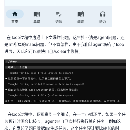
在 loop过程中遭遇上下文爆炸问题，这里扯不清是agent问题，还
是llm所属的maas问题，但不管怎样，由于我们让agent保存了loop
进展，因此它可以很快自己从clear中恢复。
在loop过程中，我观察到一个细节，在一个小循环里，如果一个任
务预计时间会比较长，agent会自己去并行执行其它任务。例如这
次，它发起了题目数据llm生成任务，这个任务预计要比较长的时