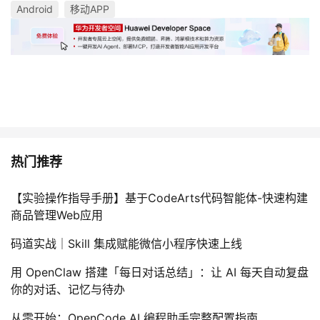
Android
移动APP
热门推荐
【实验操作指导手册】基于CodeArts代码智能体-快速构建
商品管理Web应用
码道实战｜Skill 集成赋能微信小程序快速上线
用 OpenClaw 搭建「每日对话总结」：让 AI 每天自动复盘
你的对话、记忆与待办
从零开始：OpenCode AI 编程助手完整配置指南