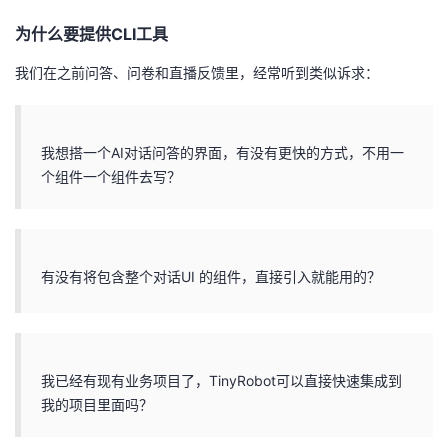
为什么要提供CLI工具
我们在之前问答、问卷和直播反馈里，经常听到类似诉求：
我想搭一个AI对话问答的界面，有没有更快的方式，不用一
个组件一个组件去写？
有没有将包含整个对话UI 的组件，直接引入就能用的？
我已经有现有业务项目了，TinyRobot可以直接快速集成到
我的项目里面吗？