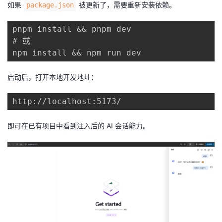
如果
被更新了，需要重新安装依赖。
package.json
pnpm install && pnpm dev

# 或

启动后，打开本地开发地址：
即可在已有项目中看到注入后的 AI 会话能力。