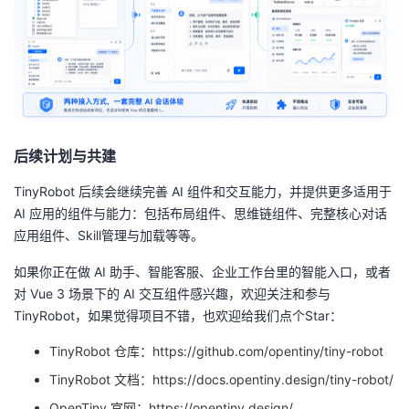
后续计划与共建
TinyRobot 后续会继续完善 AI 组件和交互能力，并提供更多适用于
AI 应用的组件与能力：包括布局组件、思维链组件、完整核心对话
应用组件、Skill管理与加载等等。
如果你正在做 AI 助手、智能客服、企业工作台里的智能入口，或者
对 Vue 3 场景下的 AI 交互组件感兴趣，欢迎关注和参与
TinyRobot，如果觉得项目不错，也欢迎给我们点个Star：
TinyRobot 仓库：https://github.com/opentiny/tiny-robot
TinyRobot 文档：https://docs.opentiny.design/tiny-robot/
OpenTiny 官网：https://opentiny.design/