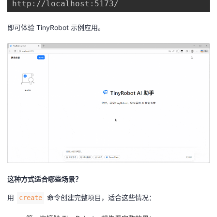
即可体验 TinyRobot 示例应用。
这种方式适合哪些场景？
用
命令创建完整项目，适合这些情况：
create