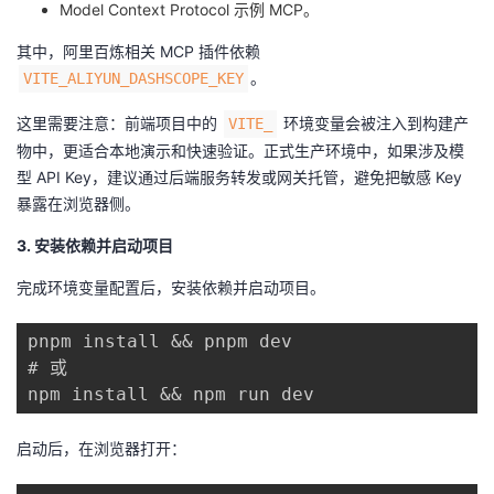
Model Context Protocol 示例 MCP。
其中，阿里百炼相关 MCP 插件依赖
。
VITE_ALIYUN_DASHSCOPE_KEY
这里需要注意：前端项目中的
环境变量会被注入到构建产
VITE_
物中，更适合本地演示和快速验证。正式生产环境中，如果涉及模
型 API Key，建议通过后端服务转发或网关托管，避免把敏感 Key
暴露在浏览器侧。
3. 安装依赖并启动项目
完成环境变量配置后，安装依赖并启动项目。
pnpm install && pnpm dev

# 或 

启动后，在浏览器打开：