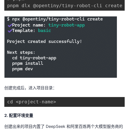
创建完成后，进入项目目录：
2. 配置环境变量
创建出来的项目内置了 DeepSeek 和阿里百炼两个大模型服务商的