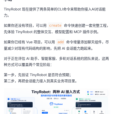
TinyRobot 现在提供了两条简单的CLI命令来帮助你接入AI对话能
力。
如果你还没有项目，可以用
命令快速创建一套完整工程，
create
先体验 TinyRobot 的整体交互、模型配置和 MCP 插件示例。
如果你已经有 Vue 项目，可以用
命令增量添加聊天组件，尽
add
量减少对现有代码结构的影响，先把 AI 会话能力跑起来。
对于正在评估 AI 助手、智能客服、多轮对话系统的团队来说，这两
种方式可以覆盖两个常见阶段：
第一步，先验证 TinyRobot 是否符合预期；
第二步，再把会话能力接入到真实业务项目里。