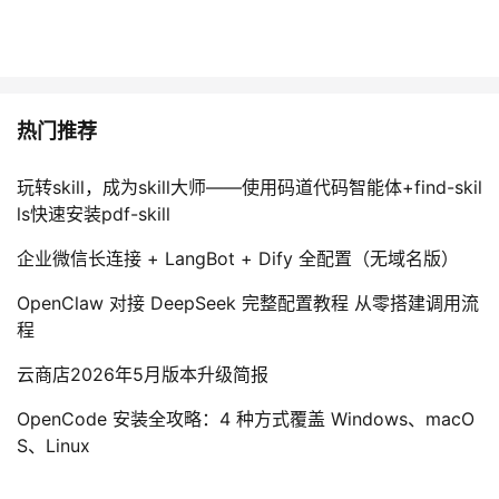
热门推荐
玩转skill，成为skill大师——使用码道代码智能体+find-skil
ls快速安装pdf-skill
企业微信长连接 + LangBot + Dify 全配置（无域名版）
OpenClaw 对接 DeepSeek 完整配置教程 从零搭建调用流
程
云商店2026年5月版本升级简报
OpenCode 安装全攻略：4 种方式覆盖 Windows、macO
S、Linux