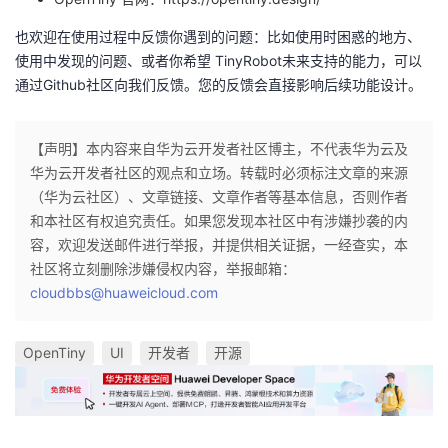
也欢迎在使用过程中反馈你遇到的问题：比如使用时困惑的地方、
使用中发现的问题、或者你希望 TinyRobot未来支持的能力，可以
通过Github社区向我们反馈。您的反馈会直接影响后续功能设计。
【声明】本内容来自华为云开发者社区博主，不代表华为云及
华为云开发者社区的观点和立场。转载时必须标注文章的来源
（华为云社区）、文章链接、文章作者等基本信息，否则作者
和本社区有权追究责任。如果您发现本社区中有涉嫌抄袭的内
容，欢迎发送邮件进行举报，并提供相关证据，一经查实，本
社区将立刻删除涉嫌侵权内容，举报邮箱：
cloudbbs@huaweicloud.com
OpenTiny
UI
开发者
开源