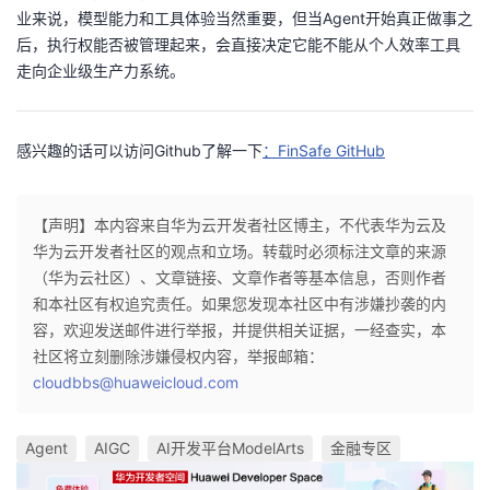
业来说，模型能力和工具体验当然重要，但当Agent开始真正做事之
后，执行权能否被管理起来，会直接决定它能不能从个人效率工具
走向企业级生产力系统。
感兴趣的话可以访问Github了解一下
：FinSafe GitHub
【声明】本内容来自华为云开发者社区博主，不代表华为云及
华为云开发者社区的观点和立场。转载时必须标注文章的来源
（华为云社区）、文章链接、文章作者等基本信息，否则作者
和本社区有权追究责任。如果您发现本社区中有涉嫌抄袭的内
容，欢迎发送邮件进行举报，并提供相关证据，一经查实，本
社区将立刻删除涉嫌侵权内容，举报邮箱：
cloudbbs@huaweicloud.com
Agent
AIGC
AI开发平台ModelArts
金融专区