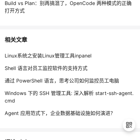
Build vs Plan：别再搞混了，OpenCode 两种模式的正确
打开方式
相关文章
Linux系统之安装Linux管理工具inpanel
Shell 语言对员工监控软件的支持方式
通过 PowerShell 语言，思考公司如何监控员工电脑
Windows 下的 SSH 管理工具: 深入解析 start-ssh-agent.
cmd
Agent 应用范式下，企业数据基础设施如何演进？