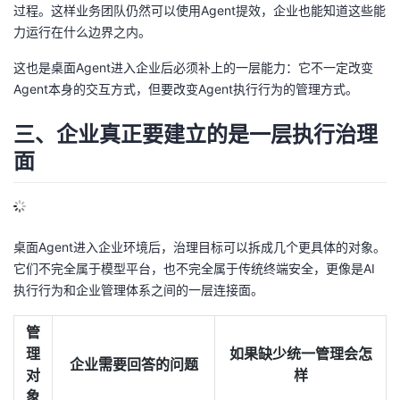
过程。这样业务团队仍然可以使用Agent提效，企业也能知道这些能
力运行在什么边界之内。
这也是桌面Agent进入企业后必须补上的一层能力：它不一定改变
Agent本身的交互方式，但要改变Agent执行行为的管理方式。
三、企业真正要建立的是一层执行治理
面
桌面Agent进入企业环境后，治理目标可以拆成几个更具体的对象。
它们不完全属于模型平台，也不完全属于传统终端安全，更像是AI
执行行为和企业管理体系之间的一层连接面。
管
理
如果缺少统一管理会怎
企业需要回答的问题
对
样
象