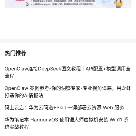
热门推荐
OpenClaw连接DeepSeek图文教程｜API配置+模型调用全
流程
OpenClaw 案例参考-你的洞察专家-专业视角追踪，用龙虾
打造你的AI情报站
码上云启：华为云码道+Skill 一键部署云资源 Web 服务
华为笔记本 HarmonyOS 使用铠大师虚拟机安装 Win11 系
统实战教程