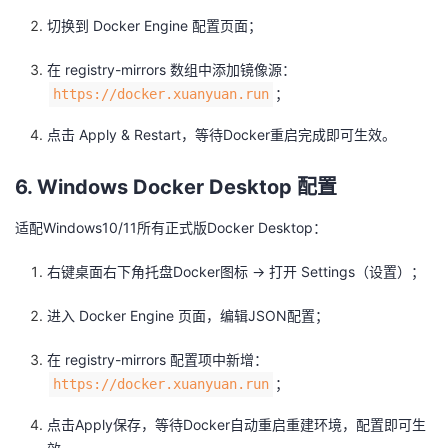
切换到 Docker Engine 配置页面；
在 registry-mirrors 数组中添加镜像源：
；
https://docker.xuanyuan.run
点击 Apply & Restart，等待Docker重启完成即可生效。
6. Windows Docker Desktop 配置
适配Windows10/11所有正式版Docker Desktop：
右键桌面右下角托盘Docker图标 → 打开 Settings（设置）；
进入 Docker Engine 页面，编辑JSON配置；
在 registry-mirrors 配置项中新增：
；
https://docker.xuanyuan.run
点击Apply保存，等待Docker自动重启重建环境，配置即可生