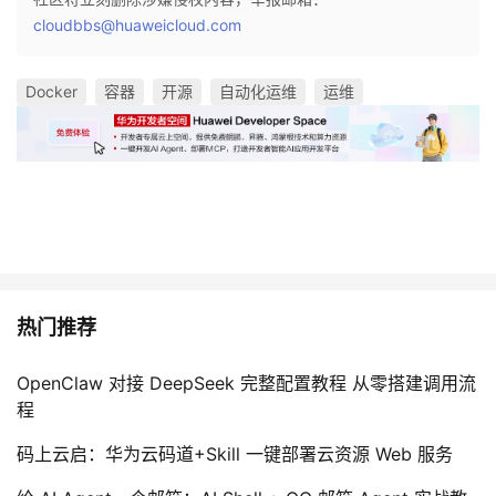
cloudbbs@huaweicloud.com
Docker
容器
开源
自动化运维
运维
热门推荐
OpenClaw 对接 DeepSeek 完整配置教程 从零搭建调用流
程
码上云启：华为云码道+Skill 一键部署云资源 Web 服务