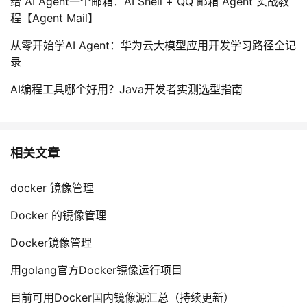
给 AI Agent一个邮箱：AI Shell + QQ 邮箱 Agent 实战教
程【Agent Mail】
从零开始学AI Agent：华为云大模型应用开发学习路径全记
录
AI编程工具哪个好用？Java开发者实测选型指南
相关文章
docker 镜像管理
Docker 的镜像管理
Docker镜像管理
用golang官方Docker镜像运行项目
目前可用Docker国内镜像源汇总（持续更新）