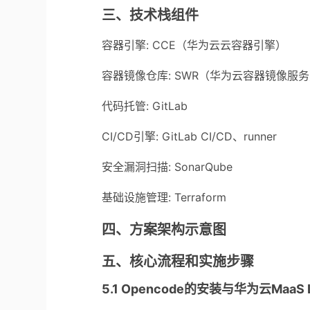
三、技术栈组件
容器引擎: CCE（华为云云容器引擎）
容器镜像仓库: SWR（华为云容器镜像服
代码托管: GitLab
CI/CD引擎: GitLab CI/CD、runner
安全漏洞扫描: SonarQube
基础设施管理: Terraform
四、方案架构示意图
五、核心流程和实施步骤
5.1 Opencode的安装与华为云MaaS