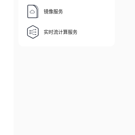
镜像服务
实时流计算服务