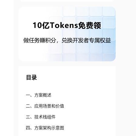
目录
一、方案概述
二、应用场景和价值
三、技术栈组件
四、方案架构示意图