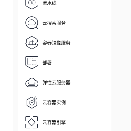
流水线
云搜索服务
容器镜像服务
部署
弹性云服务器
云容器实例
云容器引擎