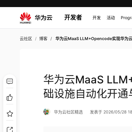
开发者
开发
活动
Prog
云社区
博客
华为云MaaS LLM+Opencode实现华为云基础设施自动化开通与CICD流水线自动
华为云MaaS LLM
础设施自动化开通与
华为云社区精选
发表于 2026/05/28 18