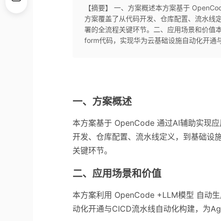
【摘要】 一、方案概述本方案基于 OpenCo
方案覆盖了从代码开发、仓库配置、流水线定义
署的全流程关键环节。二、应用场景和价值本方案利用 O
form代码，实现华为云基础设施自动化开通与C
一、方案概述
本方案基于 OpenCode 通过AI辅助
开发、仓库配置、流水线定义，到基础设施即
关键环节。
二、应用场景和价值
本方案利用 OpenCode +LLM模型 自动生成
动化开通与CICD流水线自动化构建，为A