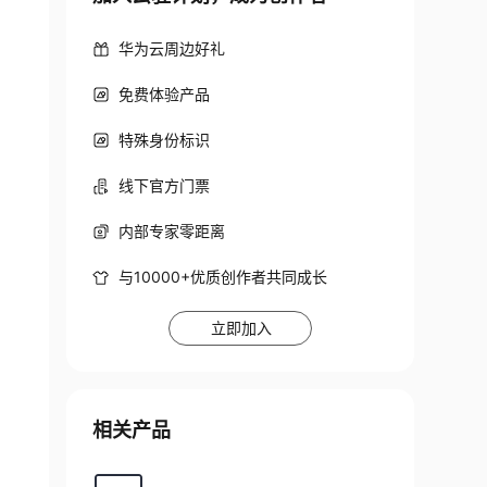
华为云周边好礼
免费体验产品
特殊身份标识
线下官方门票
内部专家零距离
与10000+优质创作者共同成长
立即加入
相关产品