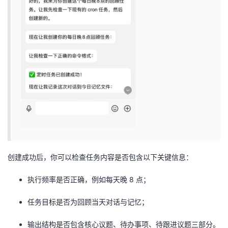
创建成功后，你可以检查任务内容是否包含以下关键信息：
执行频率是否正确，例如每天晚 8 点；
任务目标是否为回顾当天对话与记忆；
输出结构是否包含核心议题、待办事项、待跟进议题三部分。