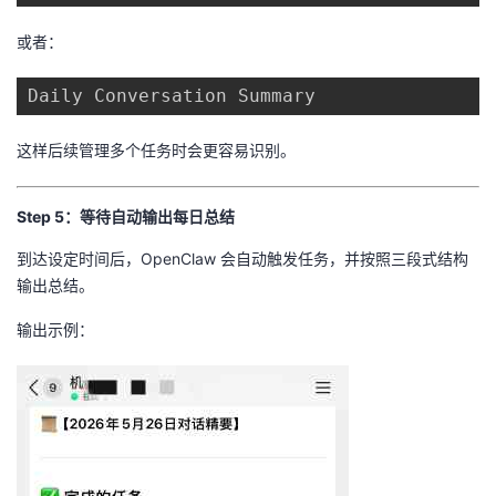
或者：
这样后续管理多个任务时会更容易识别。
Step 5：等待自动输出每日总结
到达设定时间后，OpenClaw 会自动触发任务，并按照三段式结构
输出总结。
输出示例：