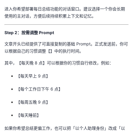
进入你希望部署每日总结功能的对话窗口。建议选择一个你会长期
使用的主对话，方便后续持续积累上下文和记忆。
Step 2：按需调整 Prompt
文章开头已经提供了可直接复制的基础 Prompt。正式发送前，你可
以根据自己的习惯调整【】中的执行时间。
其中，【每天晚 8 点】可以根据你的习惯自行修改，例如：
【每天早上 9 点】
【每个工作日下午 6 点】
【每周五晚 9 点】
【每天睡前】
如果你希望总结更偏工作，也可以把「以个人助理身份」改成「以