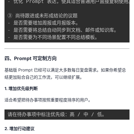
- 优化 Prompt 表达，使其适合普通用户直接复制使用。

③ 尚待跟进或未形成结论的议题

- 是否需要增加周报或月报版本。

- 是否需要将总结自动同步到文档、邮件或知识库。

四、Prompt 可定制方向
基础版 Prompt 已经可以满足大多数每日复盘需求。如果你希望总
结更加贴合自己的工作流，可以继续扩展。
1. 增加优先级判断
适合希望把待办事项按照重要程度排序的用户。
2. 增加行动建议