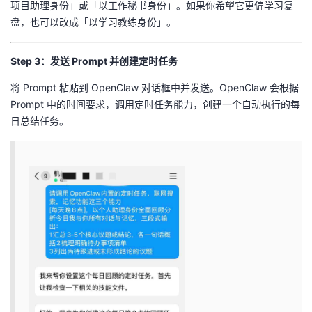
项目助理身份」或「以工作秘书身份」。如果你希望它更偏学习复
盘，也可以改成「以学习教练身份」。
Step 3：发送 Prompt 并创建定时任务
将 Prompt 粘贴到 OpenClaw 对话框中并发送。OpenClaw 会根据
Prompt 中的时间要求，调用定时任务能力，创建一个自动执行的每
日总结任务。