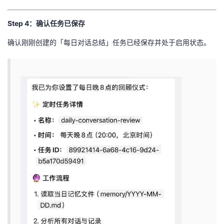
Step 4：确认任务已保存
确认刚刚创建的「每日对话总结」任务已经保存并处于启用状态。