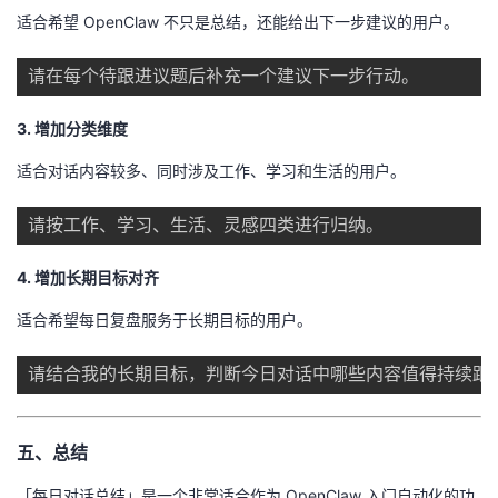
适合希望 OpenClaw 不只是总结，还能给出下一步建议的用户。
3. 增加分类维度
适合对话内容较多、同时涉及工作、学习和生活的用户。
4. 增加长期目标对齐
适合希望每日复盘服务于长期目标的用户。
五、总结
「每日对话总结」是一个非常适合作为 OpenClaw 入门自动化的功