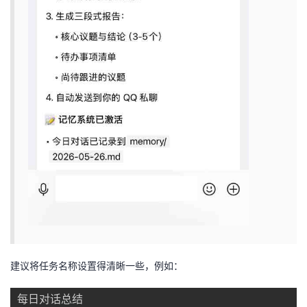
建议将任务名称设置得清晰一些，例如：