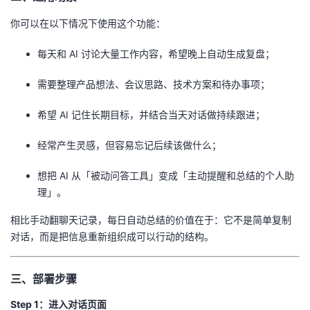
你可以在以下情况下使用这个功能：
每天和 AI 讨论大量工作内容，希望晚上自动生成复盘；
需要整理产品想法、会议思路、技术方案和待办事项；
希望 AI 记住长期目标，并结合当天对话做持续跟进；
经常产生灵感，但容易忘记后续该做什么；
想把 AI 从「被动问答工具」变成「主动提醒和总结的个人助
理」。
相比手动翻聊天记录，每日自动总结的价值在于：它不是简单复制
对话，而是把信息重新组织成可以行动的结构。
三、部署步骤
Step 1：进入对话页面