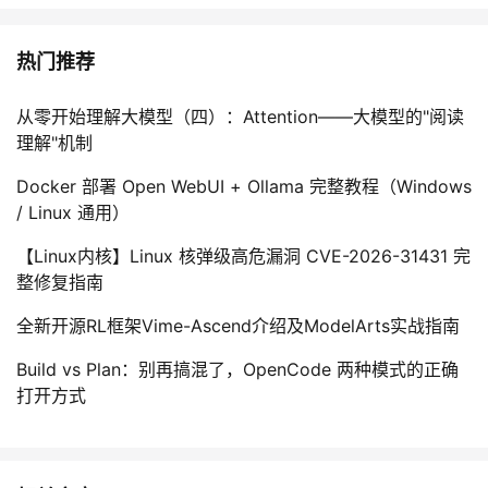
热门推荐
从零开始理解大模型（四）：Attention——大模型的"阅读
理解"机制
Docker 部署 Open WebUI + Ollama 完整教程（Windows
/ Linux 通用）
【Linux内核】Linux 核弹级高危漏洞 CVE-2026-31431 完
整修复指南
全新开源RL框架Vime-Ascend介绍及ModelArts实战指南
Build vs Plan：别再搞混了，OpenCode 两种模式的正确
打开方式