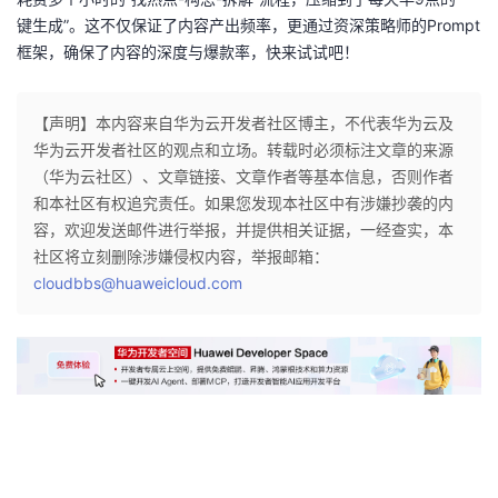
键生成”。这不仅保证了内容产出频率，更通过资深策略师的Prompt
框架，确保了内容的深度与爆款率，快来试试吧！
【声明】本内容来自华为云开发者社区博主，不代表华为云及
华为云开发者社区的观点和立场。转载时必须标注文章的来源
（华为云社区）、文章链接、文章作者等基本信息，否则作者
和本社区有权追究责任。如果您发现本社区中有涉嫌抄袭的内
容，欢迎发送邮件进行举报，并提供相关证据，一经查实，本
社区将立刻删除涉嫌侵权内容，举报邮箱：
cloudbbs@huaweicloud.com