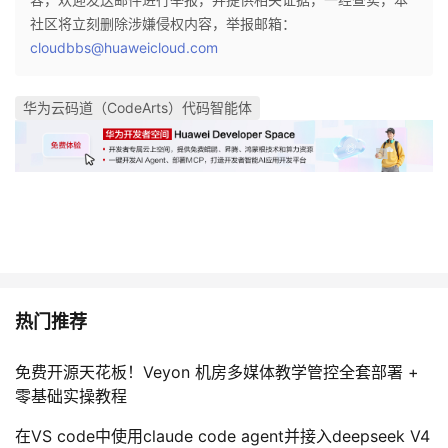
社区将立刻删除涉嫌侵权内容，举报邮箱：
cloudbbs@huaweicloud.com
华为云码道（CodeArts）代码智能体
热门推荐
免费开源天花板！Veyon 机房多媒体教学管控全套部署 +
零基础实操教程
在VS code中使用claude code agent并接入deepseek V4