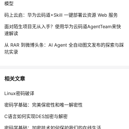
模型
码上云启：华为云码道+Skill 一键部署云资源 Web 服务
面对陌生项目无从入手？使用华为云码道AgentTeam来快
速解读
从 RAR 到微博头条：AI Agent 全自动图文发布的探索与踩
坑实录
相关文章
Linux密码破译
密码学基础：完美保密性和唯一解密性
C语言如何实现DES加密与解密
密码学基础：加密技术如何保护我们的在线生活