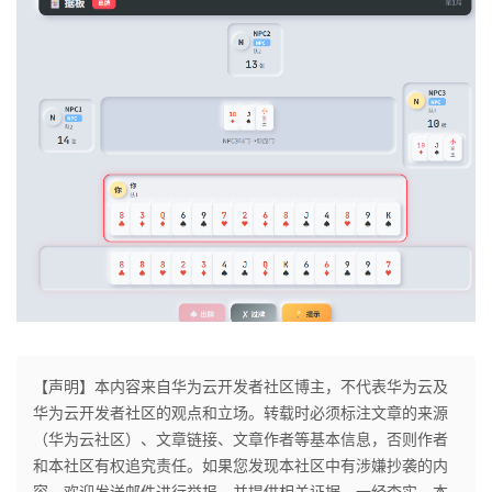
【声明】本内容来自华为云开发者社区博主，不代表华为云及
华为云开发者社区的观点和立场。转载时必须标注文章的来源
（华为云社区）、文章链接、文章作者等基本信息，否则作者
和本社区有权追究责任。如果您发现本社区中有涉嫌抄袭的内
容，欢迎发送邮件进行举报，并提供相关证据，一经查实，本