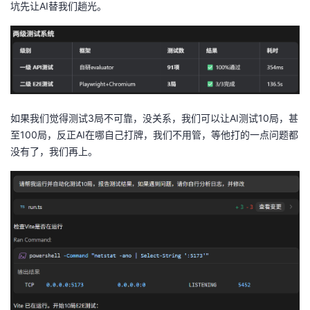
坑先让AI替我们趟光。
如果我们觉得测试3局不可靠，没关系，我们可以让AI测试10局，甚
至100局，反正AI在哪自己打牌，我们不用管，等他打的一点问题都
没有了，我们再上。