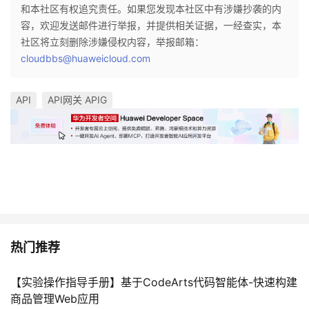
和本社区有权追究责任。如果您发现本社区中有涉嫌抄袭的内
容，欢迎发送邮件进行举报，并提供相关证据，一经查实，本
社区将立刻删除涉嫌侵权内容，举报邮箱：
cloudbbs@huaweicloud.com
API
API网关 APIG
热门推荐
【实验操作指导手册】基于CodeArts代码智能体-快速构建
商品管理Web应用