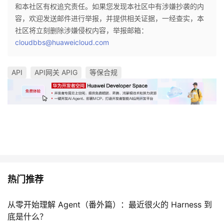
和本社区有权追究责任。如果您发现本社区中有涉嫌抄袭的内
容，欢迎发送邮件进行举报，并提供相关证据，一经查实，本
社区将立刻删除涉嫌侵权内容，举报邮箱：
cloudbbs@huaweicloud.com
API
API网关 APIG
等保合规
热门推荐
从零开始理解 Agent（番外篇）：最近很火的 Harness 到
底是什么？