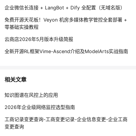
企业微信长连接 + LangBot + Dify 全配置（无域名版）
免费开源天花板！Veyon 机房多媒体教学管控全套部署 +
零基础实操教程
云商店2026年5月版本升级简报
全新开源RL框架Vime-Ascend介绍及ModelArts实战指南
相关文章
知识图谱在风控上的应用
2026年企业级网络监控选型指南
工商记录变更查询-工商变更记录-企业信息变更-企业工商
变更查询