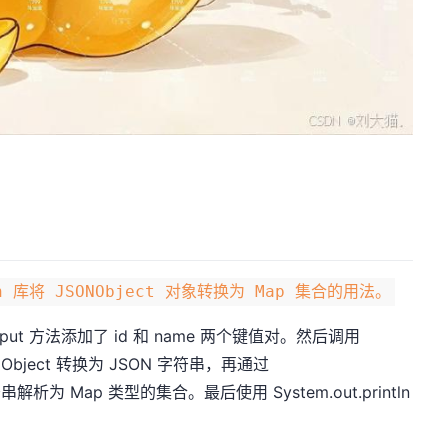
 库将 JSONObject 对象转换为 Map 集合的用法。
put 方法添加了 id 和 name 两个键值对。然后调用
JSONObject 转换为 JSON 字符串，再通过
字符串解析为 Map 类型的集合。最后使用 System.out.println