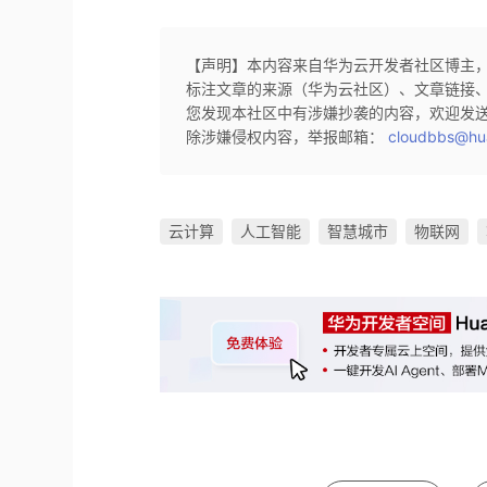
【声明】本内容来自华为云开发者社区博主
标注文章的来源（华为云社区）、文章链接
您发现本社区中有涉嫌抄袭的内容，欢迎发
除涉嫌侵权内容，举报邮箱：
cloudbbs@hu
云计算
人工智能
智慧城市
物联网