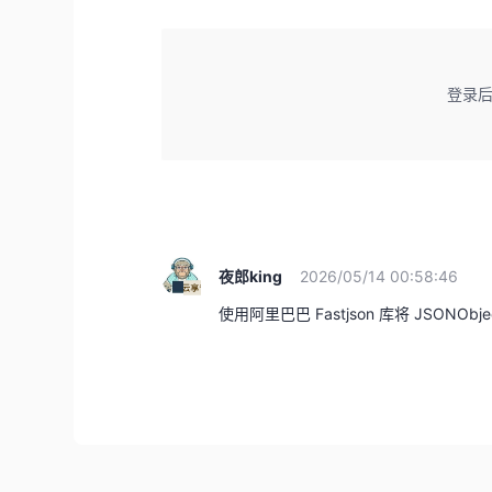
登录
夜郎king
2026/05/14 00:58:46
使用阿里巴巴 Fastjson 库将 JSON