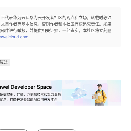
，不代表华为云及华为云开发者社区的观点和立场。转载时必须
、文章作者等基本信息，否则作者和本社区有权追究责任。如果
送邮件进行举报，并提供相关证据，一经查实，本社区将立刻删
aweicloud.com
算法