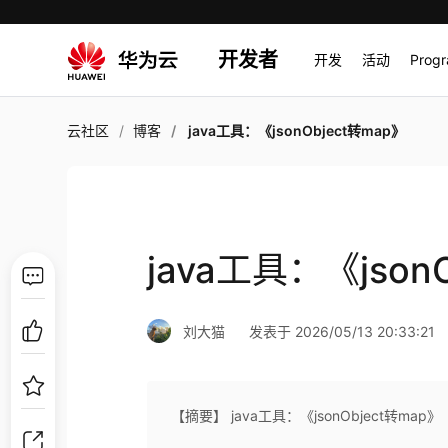
开发者
开发
活动
Prog
云社区
博客
java工具：《jsonObject转map》
java工具：《json
刘大猫
发表于 2026/05/13 20:33:21
【摘要】 java工具：《jsonObject转map》