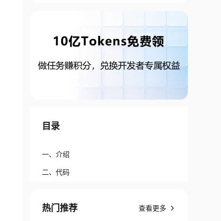
目录
一、介绍
二、代码
热门推荐
查看更多