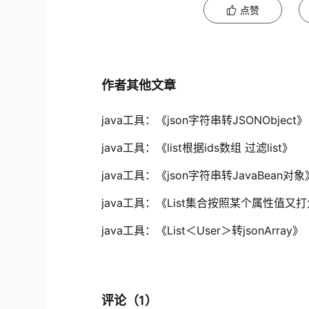
点赞
作者其他文章
java工具：《json字符串转JSONObject》
java工具：《list根据ids数组 过滤list》
java工具：《json字符串转JavaBean对象
java工具：《List集合按照某个属性值又
java工具：《List＜User＞转jsonArray》
评论（
1
）