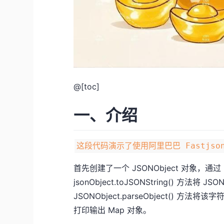
@[toc]
一、介绍
这段代码演示了使用阿里巴巴 Fastjson
首先创建了一个 JSONObject 对象，通过 
jsonObject.toJSONString() 方法将 
JSONObject.parseObject() 方法将该
打印输出 Map 对象。